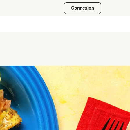
Connexion