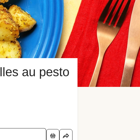
lles au pesto