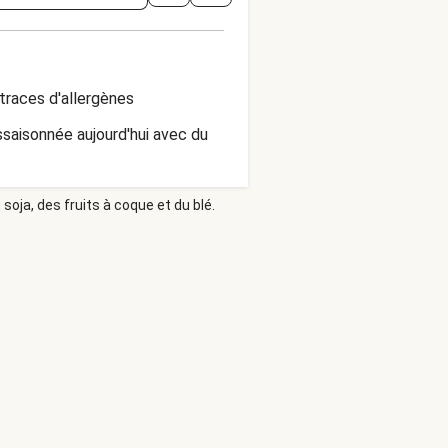
traces d'allergènes
ssaisonnée aujourd'hui avec du
soja, des fruits à coque et du blé.