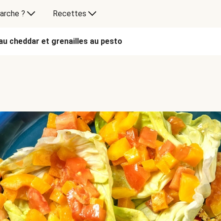
arche ?
Recettes
au cheddar et grenailles au pesto