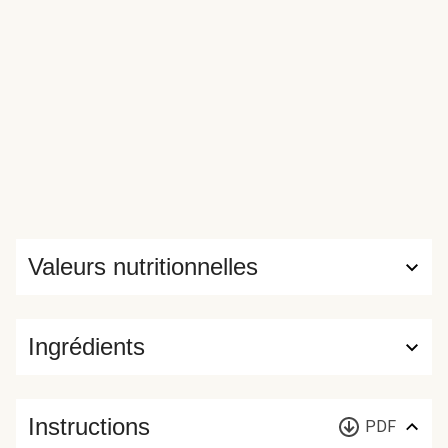
Valeurs nutritionnelles
Ingrédients
Instructions
PDF