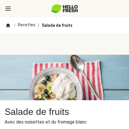
Recettes
/
/
Salade de fruits
Salade de fruits
Avec des noisettes et du fromage blanc