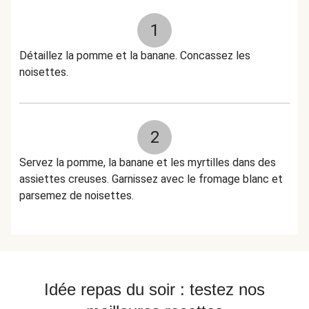
1
Détaillez la pomme et la banane. Concassez les
noisettes.
2
Servez la pomme, la banane et les myrtilles dans des
assiettes creuses. Garnissez avec le fromage blanc et
parsemez de noisettes.
Idée repas du soir : testez nos