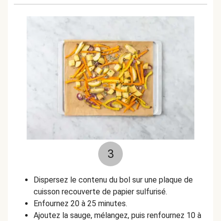
3
Dispersez le contenu du bol sur une plaque de
cuisson recouverte de papier sulfurisé.
Enfournez 20 à 25 minutes.
Ajoutez la sauge, mélangez, puis renfournez 10 à