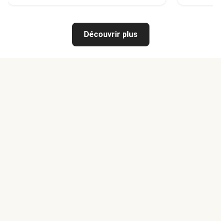
Découvrir plus