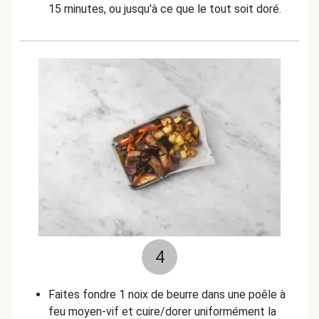
15 minutes, ou jusqu'à ce que le tout soit doré.
4
Faites fondre 1 noix de beurre dans une poêle à
feu moyen-vif et cuire/dorer uniformément la