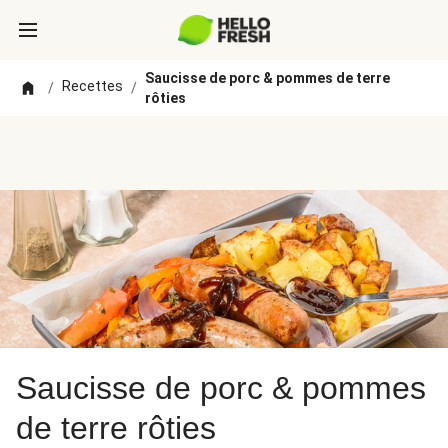
Saucisse de porc & pommes de terre
Recettes
/
/
rôties
Saucisse de porc & pommes
de terre rôties