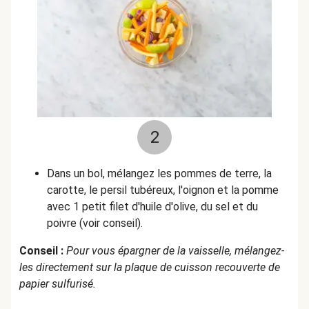
2
Dans un bol, mélangez les pommes de terre, la
carotte, le persil tubéreux, l'oignon et la pomme
avec 1 petit filet d'huile d'olive, du sel et du
poivre (voir conseil).
Conseil :
Pour vous épargner de la vaisselle, mélangez-
les directement sur la plaque de cuisson recouverte de
papier sulfurisé.