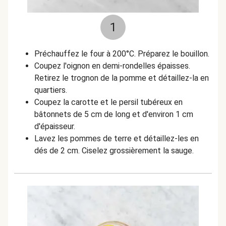
1
Préchauffez le four à 200°C. Préparez le bouillon.
Coupez l'oignon en demi-rondelles épaisses.
Retirez le trognon de la pomme et détaillez-la en
quartiers.
Coupez la carotte et le persil tubéreux en
bâtonnets de 5 cm de long et d'environ 1 cm
d'épaisseur.
Lavez les pommes de terre et détaillez-les en
dés de 2 cm. Ciselez grossièrement la sauge.