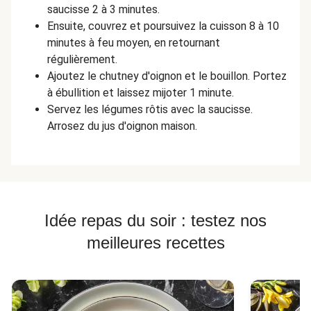
saucisse 2 à 3 minutes.
Ensuite, couvrez et poursuivez la cuisson 8 à 10
minutes à feu moyen, en retournant
régulièrement.
Ajoutez le chutney d'oignon et le bouillon. Portez
à ébullition et laissez mijoter 1 minute.
Servez les légumes rôtis avec la saucisse.
Arrosez du jus d'oignon maison.
Idée repas du soir : testez nos
meilleures recettes