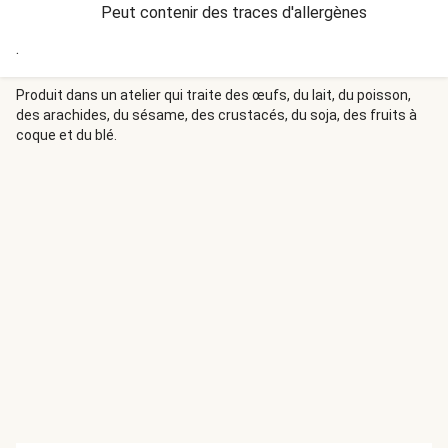
Peut contenir des traces d'allergènes
.
Produit dans un atelier qui traite des œufs, du lait, du poisson,
des arachides, du sésame, des crustacés, du soja, des fruits à
coque et du blé.