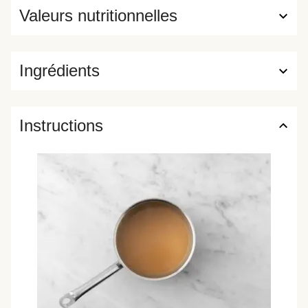
Valeurs nutritionnelles
Ingrédients
Instructions