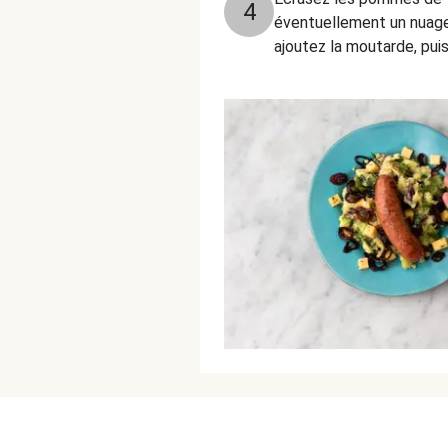
4
éventuellement un nuage 
ajoutez la moutarde, puis