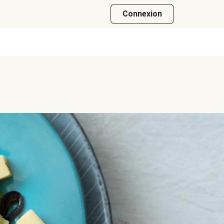
Connexion