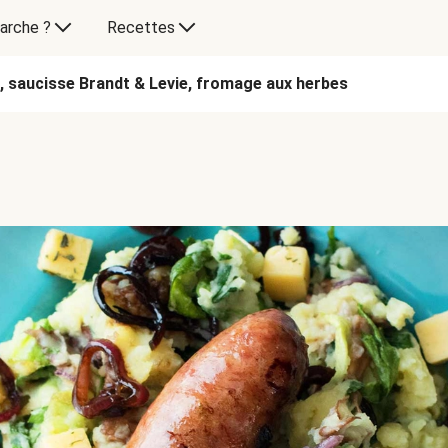
arche ?
Recettes
, saucisse Brandt & Levie, fromage aux herbes