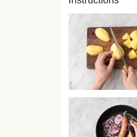
Instructions