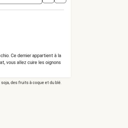
chio. Ce dernier appartient à la
t, vous allez cuire les oignons
soja, des fruits à coque et du blé.