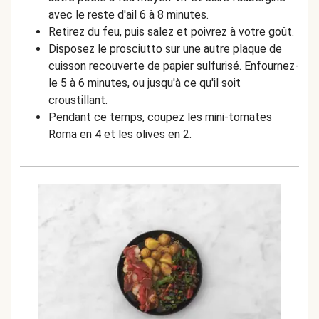
avec le reste d'ail 6 à 8 minutes.
Retirez du feu, puis salez et poivrez à votre goût.
Disposez le prosciutto sur une autre plaque de
cuisson recouverte de papier sulfurisé. Enfournez-
le 5 à 6 minutes, ou jusqu'à ce qu'il soit
croustillant.
Pendant ce temps, coupez les mini-tomates
Roma en 4 et les olives en 2.