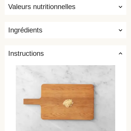
Valeurs nutritionnelles
Ingrédients
Instructions