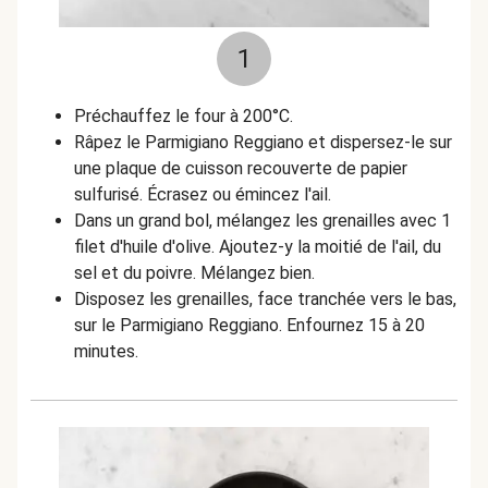
1
Préchauffez le four à 200°C.
Râpez le Parmigiano Reggiano et dispersez-le sur
une plaque de cuisson recouverte de papier
sulfurisé. Écrasez ou émincez l'ail.
Dans un grand bol, mélangez les grenailles avec 1
filet d'huile d'olive. Ajoutez-y la moitié de l'ail, du
sel et du poivre. Mélangez bien.
Disposez les grenailles, face tranchée vers le bas,
sur le Parmigiano Reggiano. Enfournez 15 à 20
minutes.