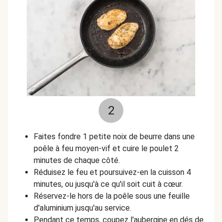
2
Faites fondre 1 petite noix de beurre dans une
poêle à feu moyen-vif et cuire le poulet 2
minutes de chaque côté.
Réduisez le feu et poursuivez-en la cuisson 4
minutes, ou jusqu'à ce qu'il soit cuit à cœur.
Réservez-le hors de la poêle sous une feuille
d'aluminium jusqu'au service.
Pendant ce temps, coupez l'aubergine en dés de