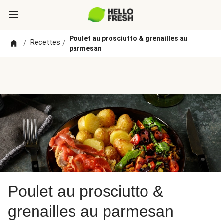
Poulet au prosciutto & grenailles au
Recettes
/
/
parmesan
Poulet au prosciutto &
grenailles au parmesan