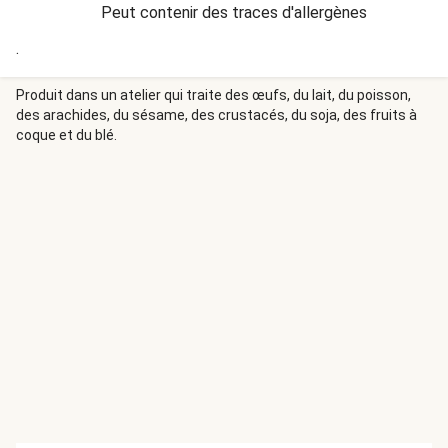
Peut contenir des traces d'allergènes
.
Produit dans un atelier qui traite des œufs, du lait, du poisson,
des arachides, du sésame, des crustacés, du soja, des fruits à
coque et du blé.