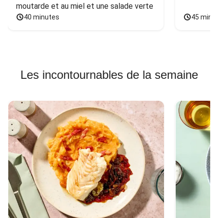
moutarde et au miel et une salade verte
40 minutes
45 minu
Les incontournables de la semaine