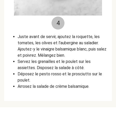
4
Juste avant de servir, ajoutez la roquette, les
tomates, les olives et l'aubergine au saladier.
Ajoutez-y le vinaigre balsamique blanc, puis salez
et poivrez. Mélangez bien.
Servez les grenailles et le poulet sur les
assiettes. Disposez la salade à côté.
Déposez le pesto rosso et le prosciutto sur le
poulet.
Arrosez la salade de crème balsamique.