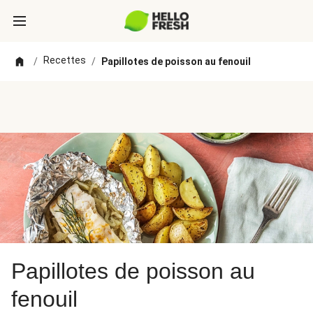
Recettes
/
/
Papillotes de poisson au fenouil
Papillotes de poisson au
fenouil