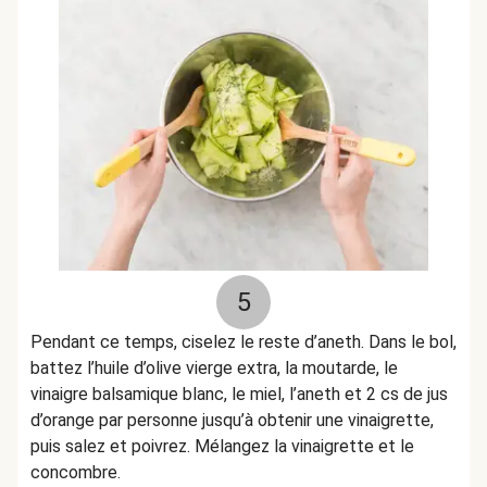
5
Pendant ce temps, ciselez le reste d’aneth. Dans le bol,
battez l’huile d’olive vierge extra, la moutarde, le
vinaigre balsamique blanc, le miel, l’aneth et 2 cs de jus
d’orange par personne jusqu’à obtenir une vinaigrette,
puis salez et poivrez. Mélangez la vinaigrette et le
concombre.