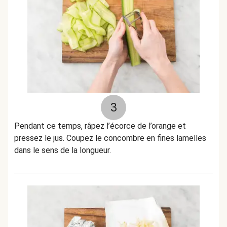
3
Pendant ce temps, râpez l’écorce de l’orange et
pressez le jus. Coupez le concombre en fines lamelles
dans le sens de la longueur.