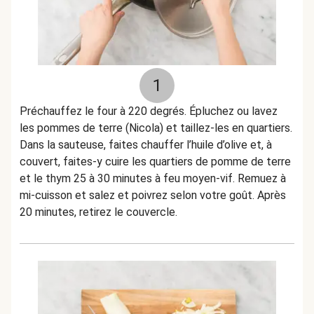
1
Préchauffez le four à 220 degrés. Épluchez ou lavez
les pommes de terre (Nicola) et taillez-les en quartiers.
Dans la sauteuse, faites chauffer l’huile d’olive et, à
couvert, faites-y cuire les quartiers de pomme de terre
et le thym 25 à 30 minutes à feu moyen-vif. Remuez à
mi-cuisson et salez et poivrez selon votre goût. Après
20 minutes, retirez le couvercle.