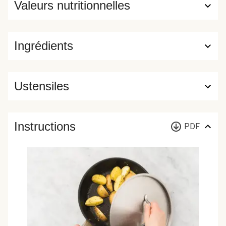
Valeurs nutritionnelles
Ingrédients
Ustensiles
Instructions
PDF