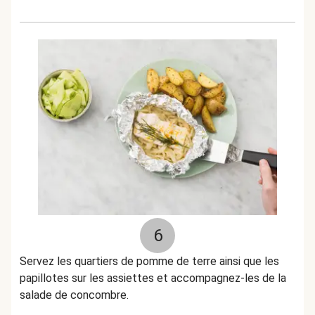
6
Servez les quartiers de pomme de terre ainsi que les
papillotes sur les assiettes et accompagnez-les de la
salade de concombre.