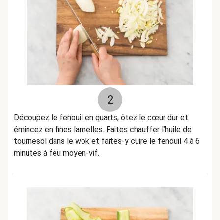
2
Découpez le fenouil en quarts, ôtez le cœur dur et
émincez en fines lamelles. Faites chauffer l’huile de
tournesol dans le wok et faites-y cuire le fenouil 4 à 6
minutes à feu moyen-vif.