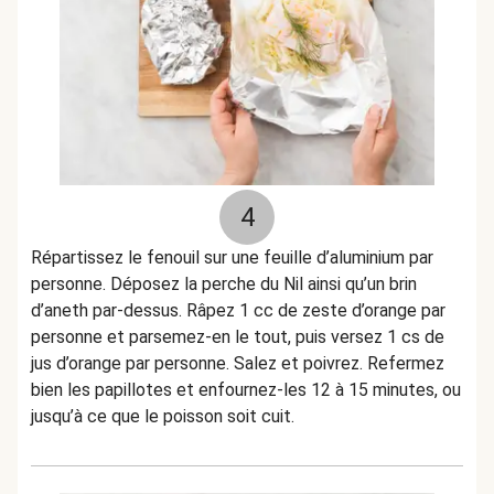
4
Répartissez le fenouil sur une feuille d’aluminium par
personne. Déposez la perche du Nil ainsi qu’un brin
d’aneth par-dessus. Râpez 1 cc de zeste d’orange par
personne et parsemez-en le tout, puis versez 1 cs de
jus d’orange par personne. Salez et poivrez. Refermez
bien les papillotes et enfournez-les 12 à 15 minutes, ou
jusqu’à ce que le poisson soit cuit.