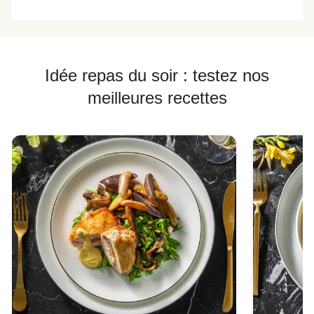
Idée repas du soir : testez nos
meilleures recettes