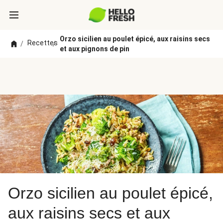
Orzo sicilien au poulet épicé, aux raisins secs
Recettes
/
/
et aux pignons de pin
Orzo sicilien au poulet épicé,
aux raisins secs et aux