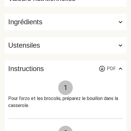
Ingrédients
Ustensiles
Instructions
PDF
1
Pour l’orzo et les brocolis, préparez le bouillon dans la
casserole.