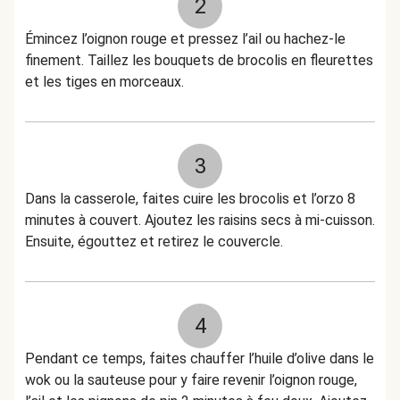
2
Émincez l’oignon rouge et pressez l’ail ou hachez-le
finement. Taillez les bouquets de brocolis en fleurettes
et les tiges en morceaux.
3
Dans la casserole, faites cuire les brocolis et l’orzo 8
minutes à couvert. Ajoutez les raisins secs à mi-cuisson.
Ensuite, égouttez et retirez le couvercle.
4
Pendant ce temps, faites chauffer l’huile d’olive dans le
wok ou la sauteuse pour y faire revenir l’oignon rouge,