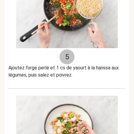
5
Ajoutez l’orge perlé et 1 cs de yaourt à la harissa aux
légumes, puis salez et poivrez.