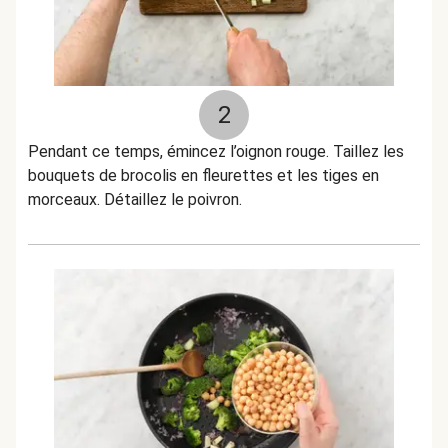
2
Pendant ce temps, émincez l’oignon rouge. Taillez les
bouquets de brocolis en fleurettes et les tiges en
morceaux. Détaillez le poivron.