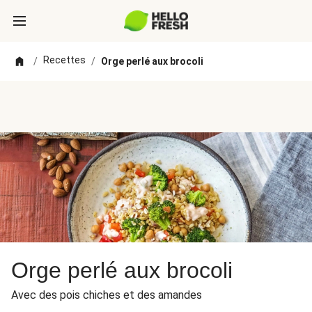
Recettes
/
/
Orge perlé aux brocoli
Orge perlé aux brocoli
Avec des pois chiches et des amandes