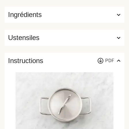
Ingrédients
Ustensiles
Instructions
PDF