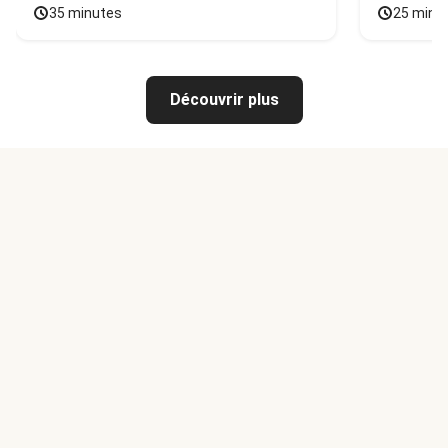
35 minutes
25 minu
Découvrir plus