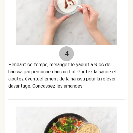
4
Pendant ce temps, mélangez le yaourt à ¼ cc de
harissa par personne dans un bol. Goûtez la sauce et
ajoutez éventuellement de la harissa pour la relever
davantage. Concassez les amandes.