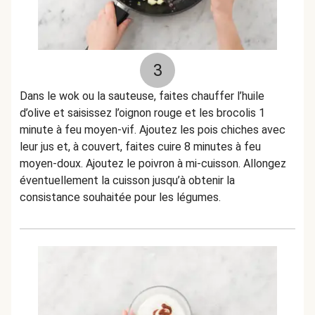
3
Dans le wok ou la sauteuse, faites chauffer l’huile
d’olive et saisissez l’oignon rouge et les brocolis 1
minute à feu moyen-vif. Ajoutez les pois chiches avec
leur jus et, à couvert, faites cuire 8 minutes à feu
moyen-doux. Ajoutez le poivron à mi-cuisson. Allongez
éventuellement la cuisson jusqu’à obtenir la
consistance souhaitée pour les légumes.