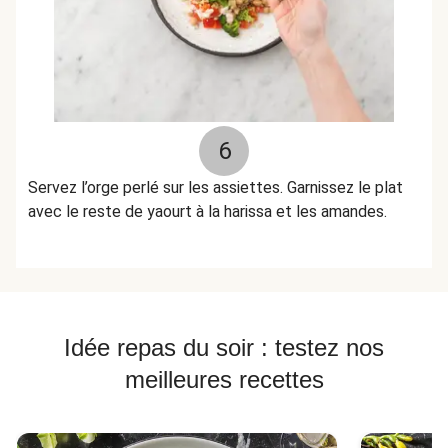
6
Servez l’orge perlé sur les assiettes. Garnissez le plat
avec le reste de yaourt à la harissa et les amandes.
Idée repas du soir : testez nos
meilleures recettes