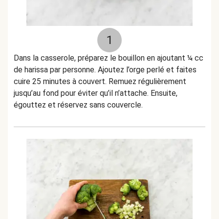
1
Dans la casserole, préparez le bouillon en ajoutant ¼ cc
de harissa par personne. Ajoutez l’orge perlé et faites
cuire 25 minutes à couvert. Remuez régulièrement
jusqu’au fond pour éviter qu’il n’attache. Ensuite,
égouttez et réservez sans couvercle.