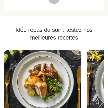
Idée repas du soir : testez nos
meilleures recettes