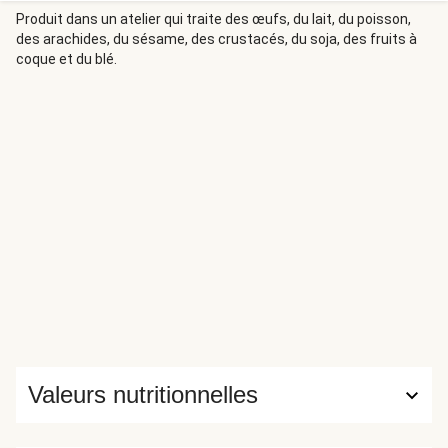
Produit dans un atelier qui traite des œufs, du lait, du poisson,
des arachides, du sésame, des crustacés, du soja, des fruits à
coque et du blé.
Valeurs nutritionnelles