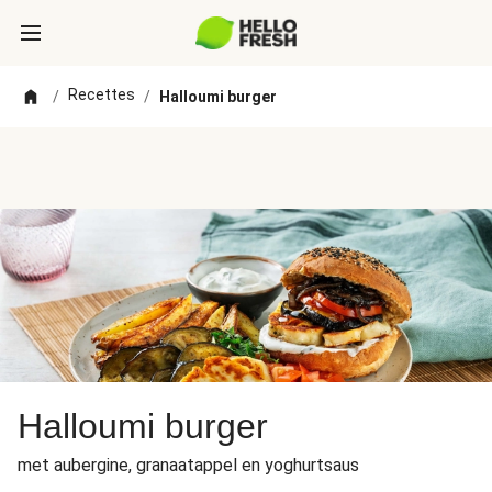
Recettes
/
/
Halloumi burger
Halloumi burger
met aubergine, granaatappel en yoghurtsaus