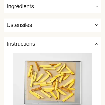
Ingrédients
Ustensiles
Instructions