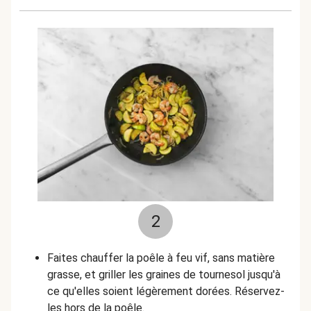
2
Faites chauffer la poêle à feu vif, sans matière
grasse, et griller les graines de tournesol jusqu'à
ce qu'elles soient légèrement dorées. Réservez-
les hors de la poêle.