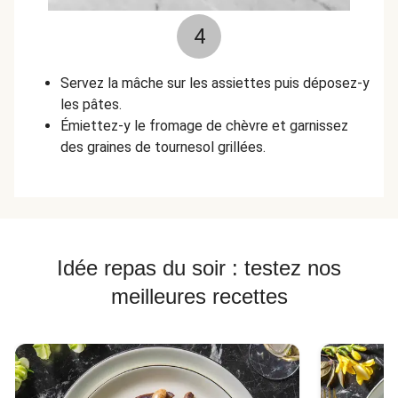
4
Servez la mâche sur les assiettes puis déposez-y
les pâtes.
Émiettez-y le fromage de chèvre et garnissez
des graines de tournesol grillées.
Idée repas du soir : testez nos
meilleures recettes