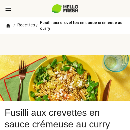
Fusilli aux crevettes en sauce crémeuse au
Recettes
/
/
curry
Fusilli aux crevettes en
sauce crémeuse au curry