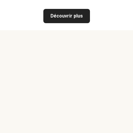
Découvrir plus