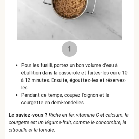
1
Pour les fusilli, portez un bon volume d'eau à
ébullition dans la casserole et faites-les cuire 10
à 12 minutes. Ensuite, égouttez-les et réservez-
les.
Pendant ce temps, coupez l'oignon et la
courgette en demi-rondelles.
Le saviez-vous ?
Riche en fer, vitamine C et calcium, la
courgette est un légume-fruit, comme le concombre, la
citrouille et la tomate.