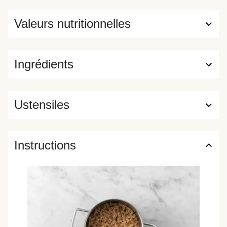
Valeurs nutritionnelles
Ingrédients
Ustensiles
Instructions