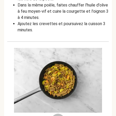
Dans la même poêle, faites chauffer l'huile d'olive
à feu moyen-vif et cuire la courgette et l'oignon 3
à 4 minutes.
Ajoutez les crevettes et poursuivez la cuisson 3
minutes.