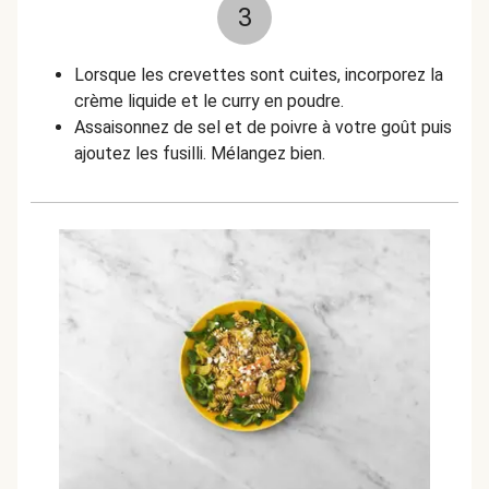
3
Lorsque les crevettes sont cuites, incorporez la
crème liquide et le curry en poudre.
Assaisonnez de sel et de poivre à votre goût puis
ajoutez les fusilli. Mélangez bien.