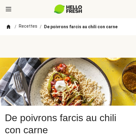
Recettes
/
/
De poivrons farcis au chili con carne
De poivrons farcis au chili
con carne