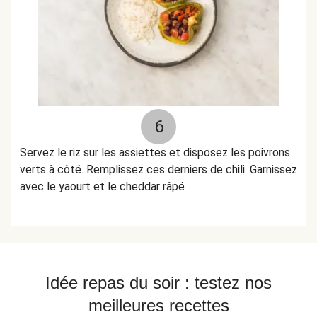
6
Servez le riz sur les assiettes et disposez les poivrons
verts à côté. Remplissez ces derniers de chili. Garnissez
avec le yaourt et le cheddar râpé
Idée repas du soir : testez nos
meilleures recettes