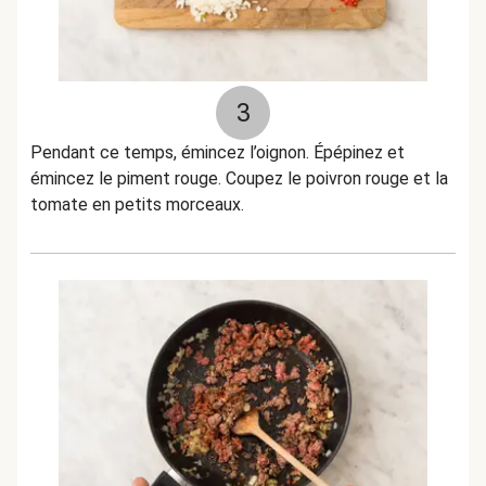
3
Pendant ce temps, émincez l’oignon. Épépinez et
émincez le piment rouge. Coupez le poivron rouge et la
tomate en petits morceaux.