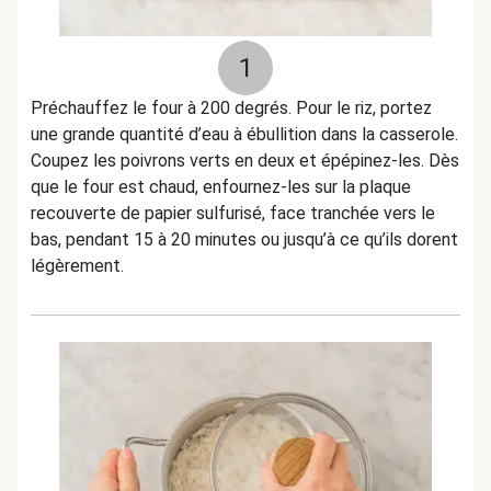
1
Préchauffez le four à 200 degrés. Pour le riz, portez
une grande quantité d’eau à ébullition dans la casserole.
Coupez les poivrons verts en deux et épépinez-les. Dès
que le four est chaud, enfournez-les sur la plaque
recouverte de papier sulfurisé, face tranchée vers le
bas, pendant 15 à 20 minutes ou jusqu’à ce qu’ils dorent
légèrement.