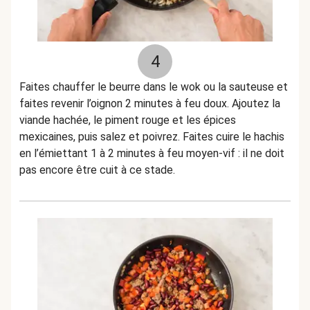
4
Faites chauffer le beurre dans le wok ou la sauteuse et
faites revenir l’oignon 2 minutes à feu doux. Ajoutez la
viande hachée, le piment rouge et les épices
mexicaines, puis salez et poivrez. Faites cuire le hachis
en l’émiettant 1 à 2 minutes à feu moyen-vif : il ne doit
pas encore être cuit à ce stade.