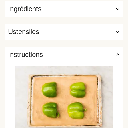
Ingrédients
Ustensiles
Instructions