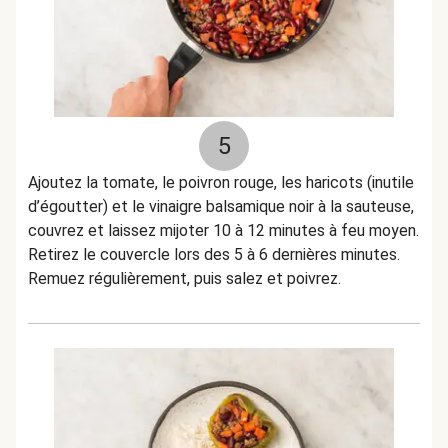
5
Ajoutez la tomate, le poivron rouge, les haricots (inutile
d’égoutter) et le vinaigre balsamique noir à la sauteuse,
couvrez et laissez mijoter 10 à 12 minutes à feu moyen.
Retirez le couvercle lors des 5 à 6 dernières minutes.
Remuez régulièrement, puis salez et poivrez.