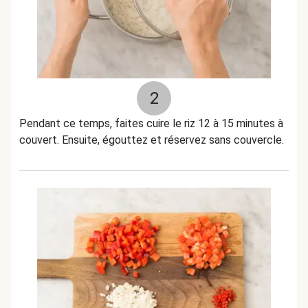
2
Pendant ce temps, faites cuire le riz 12 à 15 minutes à
couvert. Ensuite, égouttez et réservez sans couvercle.