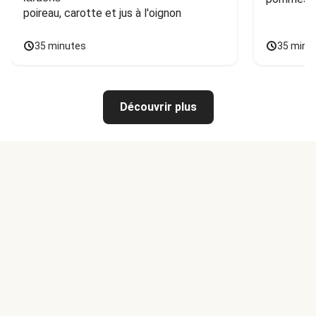
poireau, carotte et jus à l'oignon
35 minutes
35 minu
Découvrir plus