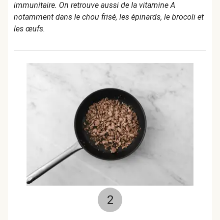
immunitaire. On retrouve aussi de la vitamine A
notamment dans le chou frisé, les épinards, le brocoli et
les œufs.
2