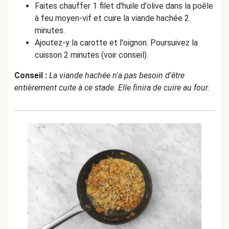
Faites chauffer 1 filet d'huile d'olive dans la poêle
à feu moyen-vif et cuire la viande hachée 2
minutes.
Ajoutez-y la carotte et l'oignon. Poursuivez la
cuisson 2 minutes (voir conseil).
Conseil :
La viande hachée n'a pas besoin d'être
entièrement cuite à ce stade. Elle finira de cuire au four.