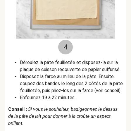
4
Déroulez la pâte feuilletée et disposez-la sur la
plaque de cuisson recouverte de papier sulfurisé.
Disposez la farce au milieu de la pâte. Ensuite,
coupez des bandes le long des 2 côtés de la pâte
feuilletée, puis pliez-les sur la farce (voir conseil).
Enfournez 19 à 22 minutes.
Conseil :
Si vous le souhaitez, badigeonnez le dessus
de la pâte de lait pour donner à la croûte un aspect
brillant.