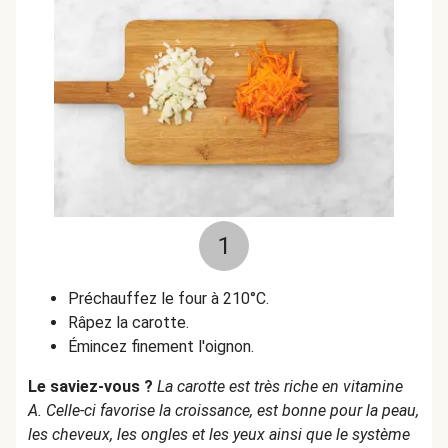
1
Préchauffez le four à 210°C.
Râpez la carotte.
Émincez finement l'oignon.
Le saviez-vous ?
La carotte est très riche en vitamine
A. Celle-ci favorise la croissance, est bonne pour la peau,
les cheveux, les ongles et les yeux ainsi que le système