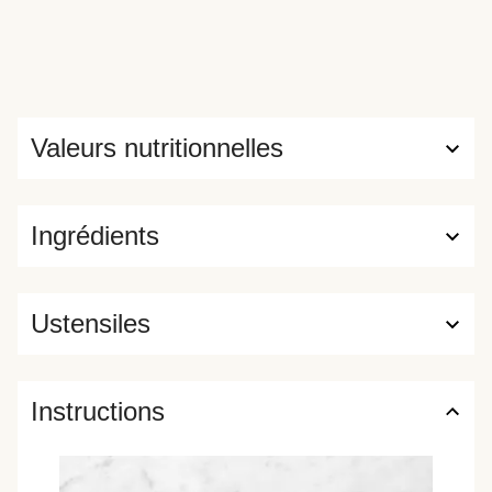
Valeurs nutritionnelles
Ingrédients
Ustensiles
Instructions