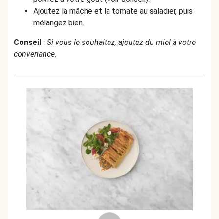
Ajoutez la mâche et la tomate au saladier, puis
mélangez bien.
Conseil :
Si vous le souhaitez, ajoutez du miel à votre
convenance.