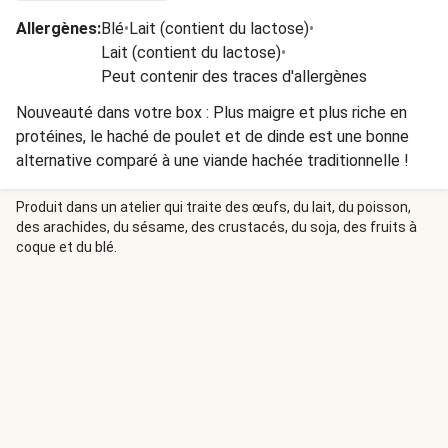
Allergènes
:
Blé
•
Lait (contient du lactose)
•
Lait (contient du lactose)
•
Peut contenir des traces d'allergènes
Nouveauté dans votre box : Plus maigre et plus riche en
protéines, le haché de poulet et de dinde est une bonne
alternative comparé à une viande hachée traditionnelle !
Produit dans un atelier qui traite des œufs, du lait, du poisson,
des arachides, du sésame, des crustacés, du soja, des fruits à
coque et du blé.