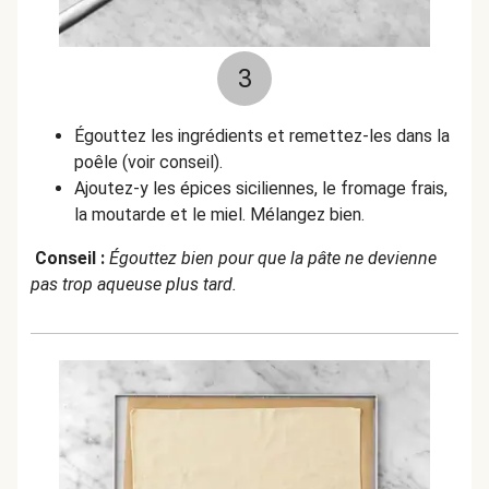
3
Égouttez les ingrédients et remettez-les dans la
poêle (voir conseil).
Ajoutez-y les épices siciliennes, le fromage frais,
la moutarde et le miel. Mélangez bien.
Conseil :
Égouttez bien pour que la pâte ne devienne
pas trop aqueuse plus tard.