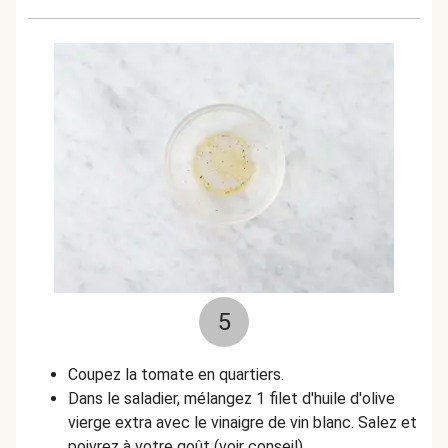
5
Coupez la tomate en quartiers.
Dans le saladier, mélangez 1 filet d'huile d'olive
vierge extra avec le vinaigre de vin blanc. Salez et
poivrez à votre goût (voir conseil).