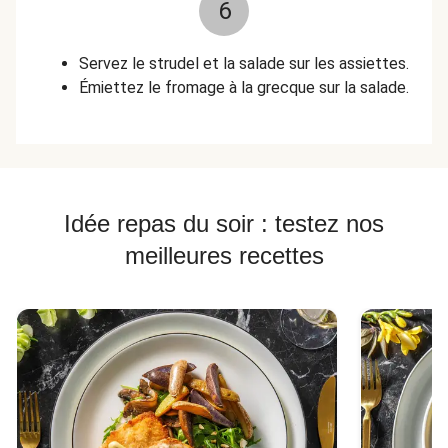
6
Servez le strudel et la salade sur les assiettes.
Émiettez le fromage à la grecque sur la salade.
Idée repas du soir : testez nos
meilleures recettes