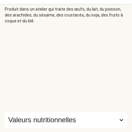
Produit dans un atelier qui traite des œufs, du lait, du poisson,
des arachides, du sésame, des crustacés, du soja, des fruits à
coque et du blé.
Valeurs nutritionnelles