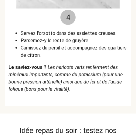
4
Servez l'orzotto dans des assiettes creuses.
Parsemez-y le reste de gruyère.
Garnissez du persil et accompagnez des quartiers
de citron.
Le saviez-vous ?
Les haricots verts renferment des
minéraux importants, comme du potassium (pour une
bonne pression artérielle) ainsi que du fer et de l'acide
folique (bons pour la vitalité).
Idée repas du soir : testez nos