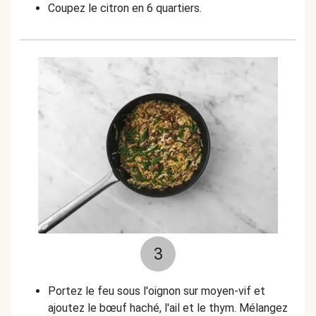
Coupez le citron en 6 quartiers.
3
Portez le feu sous l'oignon sur moyen-vif et
ajoutez le bœuf haché, l'ail et le thym. Mélangez