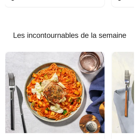
Les incontournables de la semaine