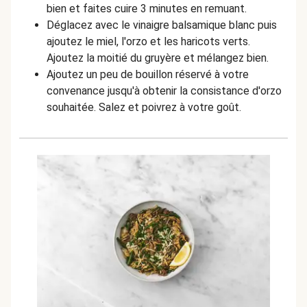
bien et faites cuire 3 minutes en remuant.
Déglacez avec le vinaigre balsamique blanc puis
ajoutez le miel, l'orzo et les haricots verts.
Ajoutez la moitié du gruyère et mélangez bien.
Ajoutez un peu de bouillon réservé à votre
convenance jusqu'à obtenir la consistance d'orzo
souhaitée. Salez et poivrez à votre goût.