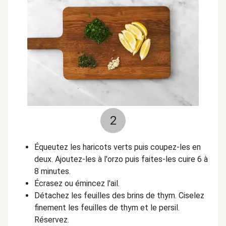
2
Équeutez les haricots verts puis coupez-les en
deux. Ajoutez-les à l'orzo puis faites-les cuire 6 à
8 minutes.
Écrasez ou émincez l'ail.
Détachez les feuilles des brins de thym. Ciselez
finement les feuilles de thym et le persil.
Réservez.