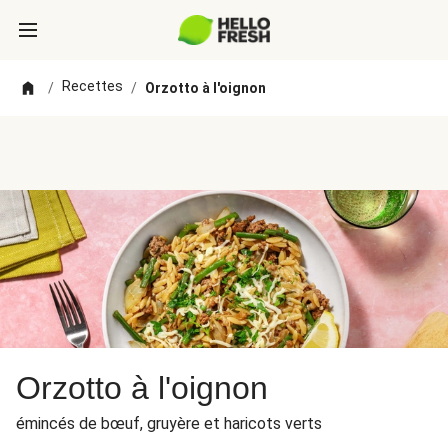
Recettes
/
/
Orzotto à l'oignon
Orzotto à l'oignon
émincés de bœuf, gruyère et haricots verts