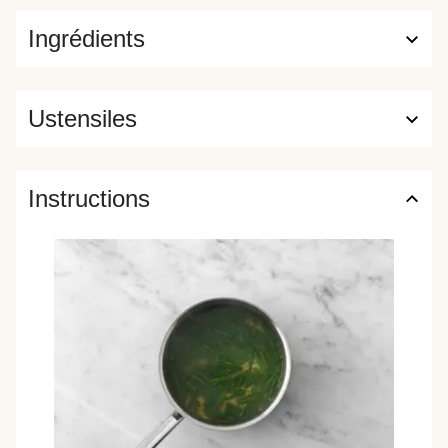
Ingrédients
Ustensiles
Instructions