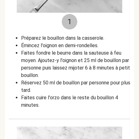
1
Préparez le bouillon dans la casserole.
Émincez l'oignon en demi-rondelles.
Faites fondre le beurre dans la sauteuse à feu
moyen. Ajoutez-y l'oignon et 25 ml de bouillon par
personne puis laissez mijoter 6 à 8 minutes à petit
bouillon.
Réservez 50 ml de bouillon par personne pour plus
tard.
Faites cuire l'orzo dans le reste du bouillon 4
minutes.