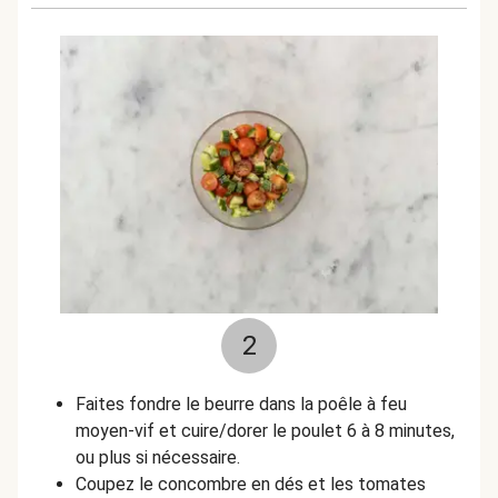
2
Faites fondre le beurre dans la poêle à feu
moyen-vif et cuire/dorer le poulet 6 à 8 minutes,
ou plus si nécessaire.
Coupez le concombre en dés et les tomates