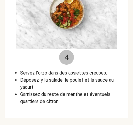
4
Servez l'orzo dans des assiettes creuses.
Déposez-y la salade, le poulet et la sauce au
yaourt.
Garnissez du reste de menthe et éventuels
quartiers de citron.