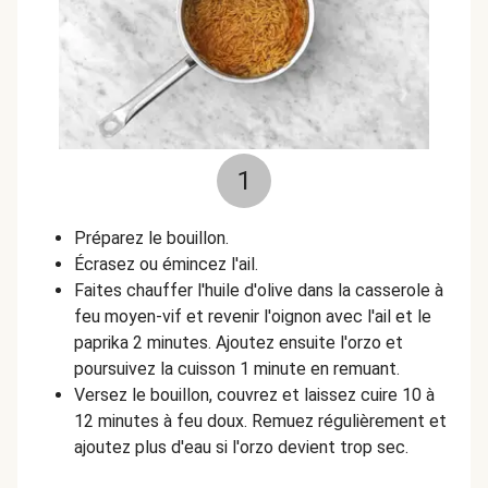
1
Préparez le bouillon.
Écrasez ou émincez l'ail.
Faites chauffer l'huile d'olive dans la casserole à
feu moyen-vif et revenir l'oignon avec l'ail et le
paprika 2 minutes. Ajoutez ensuite l'orzo et
poursuivez la cuisson 1 minute en remuant.
Versez le bouillon, couvrez et laissez cuire 10 à
12 minutes à feu doux. Remuez régulièrement et
ajoutez plus d'eau si l'orzo devient trop sec.