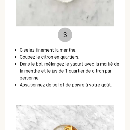
3
Ciselez finement la menthe.
Coupez le citron en quartiers.
Dans le bol, mélangez le yaourt avec la moitié de
la menthe et le jus de 1 quartier de citron par
personne.
Assaisonnez de sel et de poivre à votre goût.