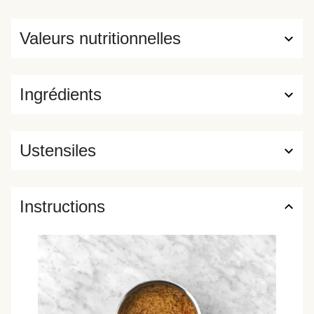
Valeurs nutritionnelles
Ingrédients
Ustensiles
Instructions