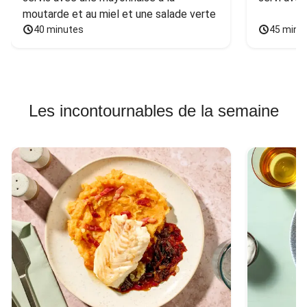
moutarde et au miel et une salade verte
40 minutes
45 minu
Les incontournables de la semaine