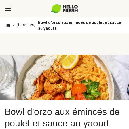
Bowl d'orzo aux émincés de poulet et sauce
Recettes
/
/
au yaourt
Bowl d'orzo aux émincés de
poulet et sauce au yaourt