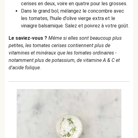
cerises en deux, voire en quatre pour les grosses.
Dans le grand bol, mélangez le concombre avec
les tomates, l'huile d'olive vierge extra et le
vinaigre balsamique. Salez et poivrez à votre goût.
Le saviez-vous ?
Même si elles sont beaucoup plus
petites, les tomates cerises contiennent plus de
vitamines et minéraux que les tomates ordinaires -
notamment plus de potassium, de vitamine A & C et
d'acide folique.