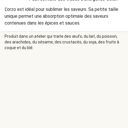
L'orzo est idéal pour sublimer les saveurs. Sa petite taille
unique permet une absorption optimale des saveurs
contenues dans les épices et sauces.
Produit dans un atelier qui traite des œufs, du lait, du poisson,
des arachides, du sésame, des crustacés, du soja, des fruits à
coque et du blé.