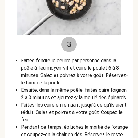
3
Faites fondre le beurre par personne dans la
poêle à feu moyen-vif et cuire le poulet 6 à 8
minutes. Salez et poivrez à votre goût. Réservez-
le hors de la poêle.
Ensuite, dans la même poêle, faites cuire l’oignon
2 à 3 minutes et ajoutez-y la moitié des épinards.
Faites-les cuire en remuant jusqu’à ce qu’ils aient
réduit. Salez et poivrez à votre goût. Coupez le
feu.
Pendant ce temps, épluchez la moitié de l’orange
et coupez-en la chair en dés. Réservez le reste.