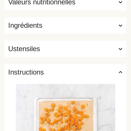
Valeurs nutritionnelles
Ingrédients
Ustensiles
Instructions