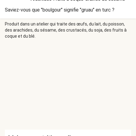
Saviez-vous que "boulgour" signifie "gruau" en turc ?
Produit dans un atelier qui traite des œufs, du lait, du poisson,
des arachides, du sésame, des crustacés, du soja, des fruits à
coque et du blé.