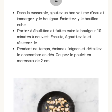
Dans la casserole, ajoutez un bon volume d’eau et
immergez-y le boulgour. Émiettez-y le bouillon
cube.
Portez à ébullition et faites cuire le boulgour 10
minutes à couvert. Ensuite, égouttez-le et
réservez-le.
Pendant ce temps, émincez l’oignon et détaillez
le concombre en dés. Coupez le poulet en
morceaux de 2 cm.