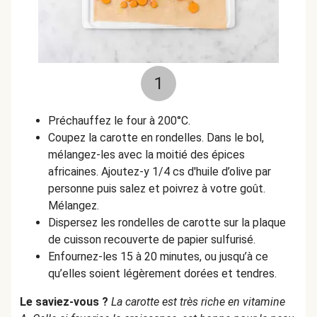
1
Préchauffez le four à 200°C.
Coupez la carotte en rondelles. Dans le bol,
mélangez-les avec la moitié des épices
africaines. Ajoutez-y 1/4 cs d'huile d’olive par
personne puis salez et poivrez à votre goût.
Mélangez.
Dispersez les rondelles de carotte sur la plaque
de cuisson recouverte de papier sulfurisé.
Enfournez-les 15 à 20 minutes, ou jusqu’à ce
qu’elles soient légèrement dorées et tendres.
Le saviez-vous ?
La carotte est très riche en vitamine