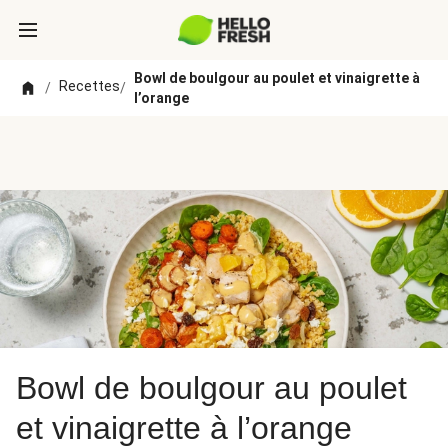
Bowl de boulgour au poulet et vinaigrette à
Recettes
/
/
l’orange
Bowl de boulgour au poulet
et vinaigrette à l’orange