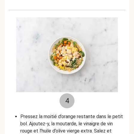
4
Pressez la moitié d’orange restante dans le petit
bol. Ajoutez-y, la moutarde, le vinaigre de vin
rouge et l’huile d’olive vierge extra. Salez et