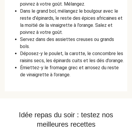
poivrez à votre goût. Mélangez.
Dans le grand bol, mélangez le boulgour avec le
reste d’épinards, le reste des épices africaines et
la moitié de la vinaigrette à l’orange. Salez et
poivrez à votre goût.
Servez dans des assiettes creuses ou grands
bols.
Déposez-y le poulet, la carotte, le concombre les
raisins secs, les épinards cuits et les dés d’orange.
Émiettez-y le fromage grec et arrosez du reste
de vinaigrette à l’orange.
Idée repas du soir : testez nos
meilleures recettes