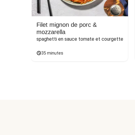
Filet mignon de porc &
mozzarella
spaghetti en sauce tomate et courgette
35 minutes