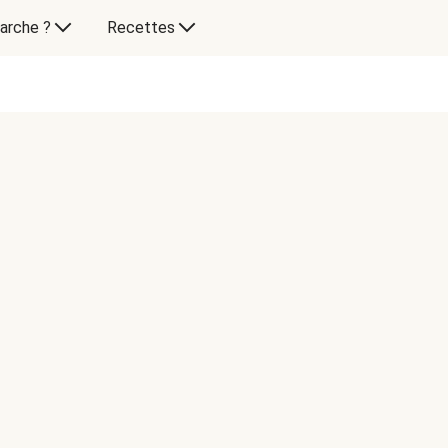
arche ?
Recettes