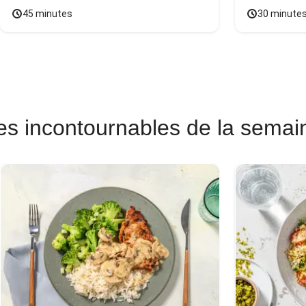
45 minutes
30 minute
es incontournables de la semai