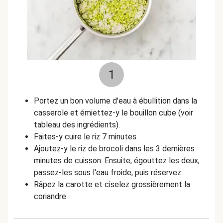
1
Portez un bon volume d'eau à ébullition dans la
casserole et émiettez-y le bouillon cube (voir
tableau des ingrédients).
Faites-y cuire le riz 7 minutes.
Ajoutez-y le riz de brocoli dans les 3 dernières
minutes de cuisson. Ensuite, égouttez les deux,
passez-les sous l'eau froide, puis réservez.
Râpez la carotte et ciselez grossièrement la
coriandre.