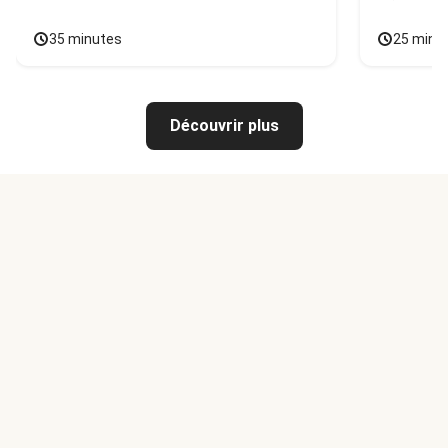
35 minutes
25 minu
Découvrir plus