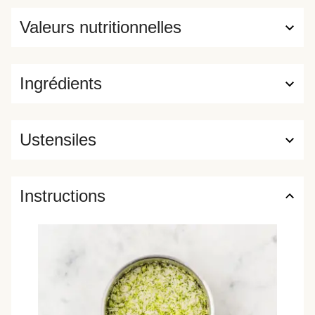
Valeurs nutritionnelles
Ingrédients
Ustensiles
Instructions