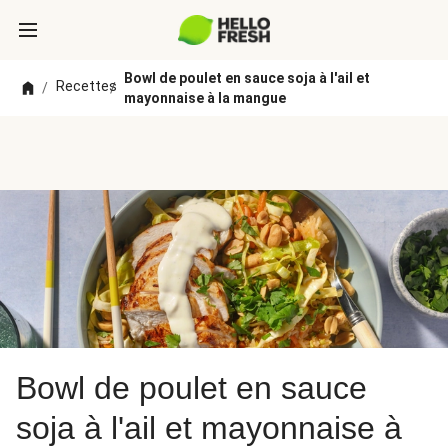
Bowl de poulet en sauce soja à l'ail et
Recettes
/
/
mayonnaise à la mangue
Bowl de poulet en sauce
soja à l'ail et mayonnaise à