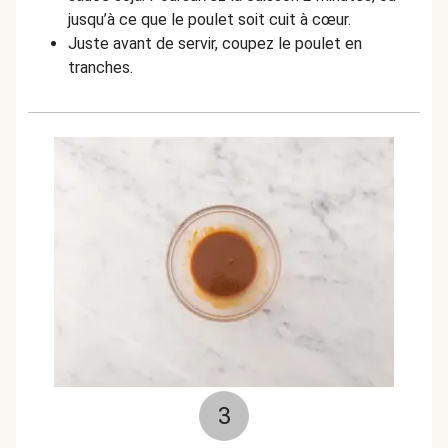
jusqu’à ce que le poulet soit cuit à cœur.
Juste avant de servir, coupez le poulet en
tranches.
3