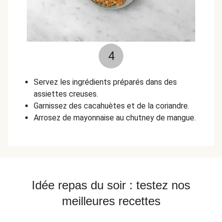
4
Servez les ingrédients préparés dans des
assiettes creuses.
Garnissez des cacahuètes et de la coriandre.
Arrosez de mayonnaise au chutney de mangue.
Idée repas du soir : testez nos
meilleures recettes