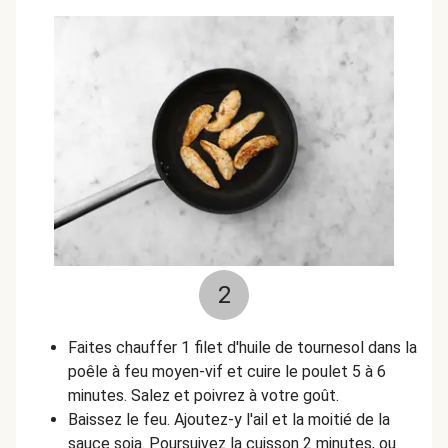
2
Faites chauffer 1 filet d'huile de tournesol dans la
poêle à feu moyen-vif et cuire le poulet 5 à 6
minutes. Salez et poivrez à votre goût.
Baissez le feu. Ajoutez-y l'ail et la moitié de la
sauce soja. Poursuivez la cuisson 2 minutes, ou