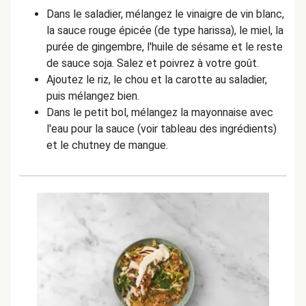
Dans le saladier, mélangez le vinaigre de vin blanc,
la sauce rouge épicée (de type harissa), le miel, la
purée de gingembre, l'huile de sésame et le reste
de sauce soja. Salez et poivrez à votre goût.
Ajoutez le riz, le chou et la carotte au saladier,
puis mélangez bien.
Dans le petit bol, mélangez la mayonnaise avec
l'eau pour la sauce (voir tableau des ingrédients)
et le chutney de mangue.