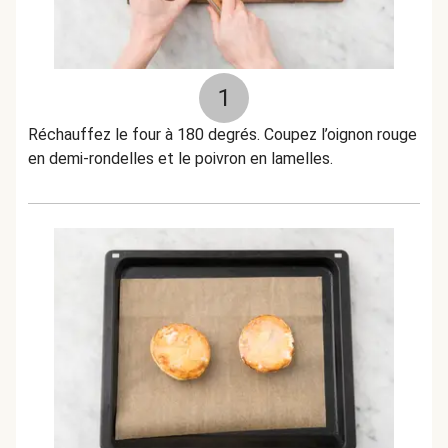
1
Réchauffez le four à 180 degrés. Coupez l’oignon rouge
en demi-rondelles et le poivron en lamelles.