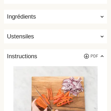
Ingrédients
Ustensiles
Instructions
PDF