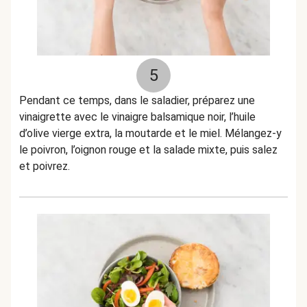
5
Pendant ce temps, dans le saladier, préparez une
vinaigrette avec le vinaigre balsamique noir, l’huile
d’olive vierge extra, la moutarde et le miel. Mélangez-y
le poivron, l’oignon rouge et la salade mixte, puis salez
et poivrez.