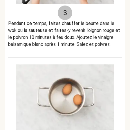
3
Pendant ce temps, faites chauffer le beurre dans le
wok ou la sauteuse et faites-y revenir l’oignon rouge et
le poivron 10 minutes à feu doux. Ajoutez le vinaigre
balsamique blanc après 1 minute. Salez et poivrez.