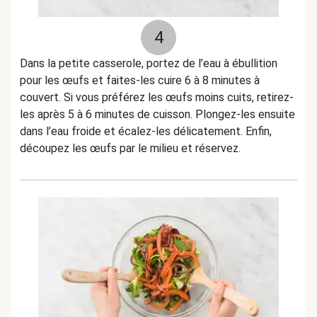
4
Dans la petite casserole, portez de l’eau à ébullition
pour les œufs et faites-les cuire 6 à 8 minutes à
couvert. Si vous préférez les œufs moins cuits, retirez-
les après 5 à 6 minutes de cuisson. Plongez-les ensuite
dans l’eau froide et écalez-les délicatement. Enfin,
découpez les œufs par le milieu et réservez.