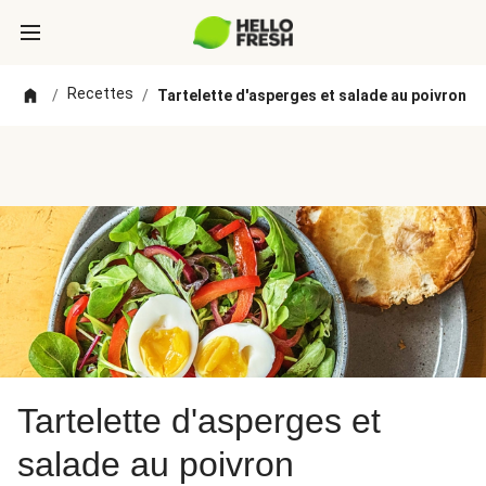
Recettes
/
/
Tartelette d'asperges et salade au poivron
Tartelette d'asperges et
salade au poivron