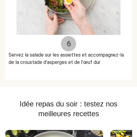
6
Servez la salade sur les assiettes et accompagnez-la
de la croustade d’asperges et de l’œuf dur.
Idée repas du soir : testez nos
meilleures recettes