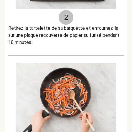
2
Retirez la tartelette de sa barquette et enfournez-la
sur une plaque recouverte de papier sulfurisé pendant
18 minutes.