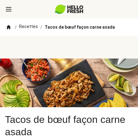
Recettes
/
/
Tacos de bœuf façon carne asada
Tacos de bœuf façon carne
asada