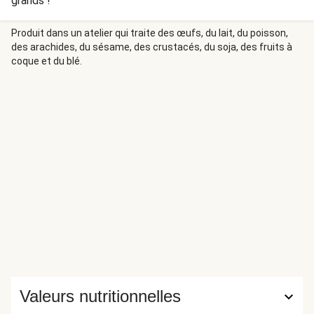
grands !
Produit dans un atelier qui traite des œufs, du lait, du poisson,
des arachides, du sésame, des crustacés, du soja, des fruits à
coque et du blé.
Valeurs nutritionnelles