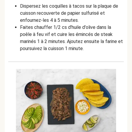
Dispersez les coquilles à tacos sur la plaque de
cuisson recouverte de papier sulfurisé et
enfournez-les 4 à 5 minutes.
Faites chauffer 1/2 cs d'huile d'olive dans la
poêle à feu vif et cuire les émincés de steak
marinés 1 à 2 minutes. Ajoutez ensuite la farine et
poursuivez la cuisson 1 minute.