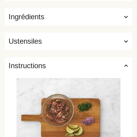
Ingrédients
Ustensiles
Instructions