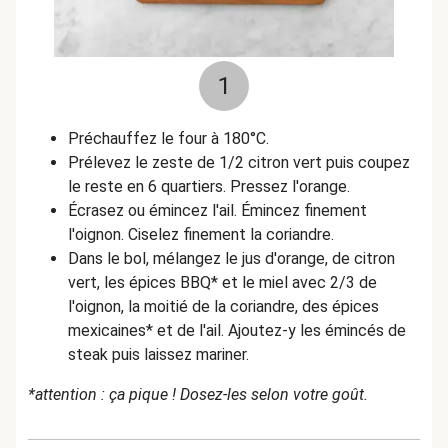
1
Préchauffez le four à 180°C.
Prélevez le zeste de 1/2 citron vert puis coupez
le reste en 6 quartiers. Pressez l'orange.
Écrasez ou émincez l'ail. Émincez finement
l'oignon. Ciselez finement la coriandre.
Dans le bol, mélangez le jus d'orange, de citron
vert, les épices BBQ* et le miel avec 2/3 de
l'oignon, la moitié de la coriandre, des épices
mexicaines* et de l'ail. Ajoutez-y les émincés de
steak puis laissez mariner.
*attention : ça pique ! Dosez-les selon votre goût.