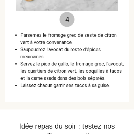
4
Parsemez le fromage grec de zeste de citron
vert à votre convenance.
Saupoudrez l'avocat du reste d'épices
mexicaines.
Servez le pico de gallo, le fromage grec, l'avocat,
les quartiers de citron vert, les coquilles à tacos
et la carne asada dans des bols séparés.
Laissez chacun garnir ses tacos à sa guise.
Idée repas du soir : testez nos