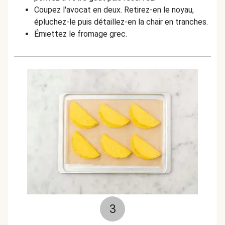
Coupez l'avocat en deux. Retirez-en le noyau,
épluchez-le puis détaillez-en la chair en tranches.
Émiettez le fromage grec.
3