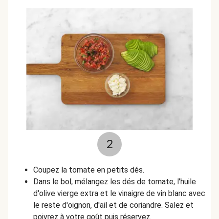
2
Coupez la tomate en petits dés.
Dans le bol, mélangez les dés de tomate, l'huile
d'olive vierge extra et le vinaigre de vin blanc avec
le reste d'oignon, d'ail et de coriandre. Salez et
poivrez à votre goût puis réservez.