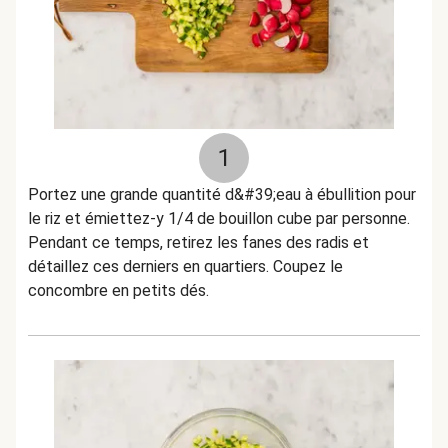
1
Portez une grande quantité d&#39;eau à ébullition pour
le riz et émiettez-y 1/4 de bouillon cube par personne.
Pendant ce temps, retirez les fanes des radis et
détaillez ces derniers en quartiers. Coupez le
concombre en petits dés.