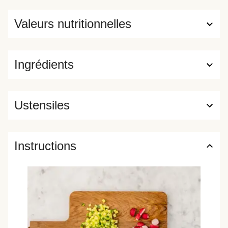
Valeurs nutritionnelles
Ingrédients
Ustensiles
Instructions