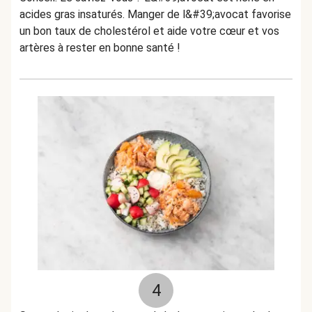
acides gras insaturés. Manger de l&#39;avocat favorise
un bon taux de cholestérol et aide votre cœur et vos
artères à rester en bonne santé !
4