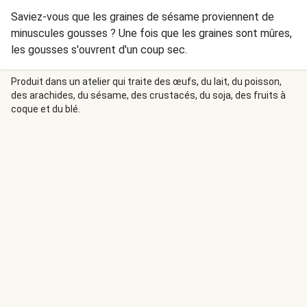
Saviez-vous que les graines de sésame proviennent de
minuscules gousses ? Une fois que les graines sont mûres,
les gousses s'ouvrent d'un coup sec.
Produit dans un atelier qui traite des œufs, du lait, du poisson,
des arachides, du sésame, des crustacés, du soja, des fruits à
coque et du blé.