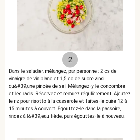
2
Dans le saladier, mélangez, par personne : 2 cs de
vinaigre de vin blanc et 1,5 cc de sucre ainsi
qu&#39;une pincée de sel. Mélangez-y le concombre
et les radis. Réservez et remuez régulièrement. Ajoutez
le riz pour risotto à la casserole et faites-le cuire 12 à
15 minutes à couvert. Égouttez-le dans la passoire,
rincez à l&#39;eau tiède, puis égouttez-le à nouveau.