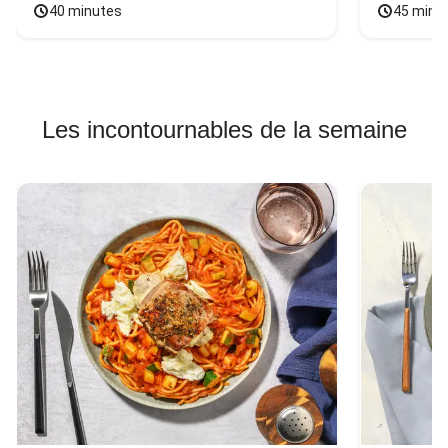
40 minutes
45 minu
Les incontournables de la semaine