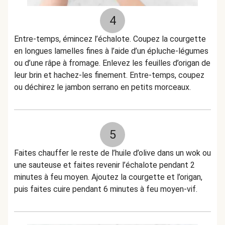
4
Entre-temps, émincez l’échalote. Coupez la courgette
en longues lamelles fines à l’aide d’un épluche-légumes
ou d’une râpe à fromage. Enlevez les feuilles d’origan de
leur brin et hachez-les finement. Entre-temps, coupez
ou déchirez le jambon serrano en petits morceaux.
5
Faites chauffer le reste de l’huile d’olive dans un wok ou
une sauteuse et faites revenir l’échalote pendant 2
minutes à feu moyen. Ajoutez la courgette et l’origan,
puis faites cuire pendant 6 minutes à feu moyen-vif.