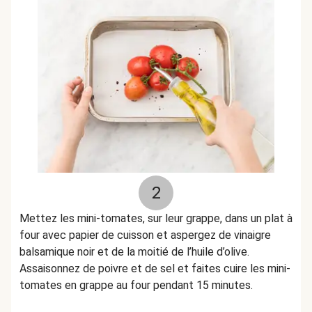
2
Mettez les mini-tomates, sur leur grappe, dans un plat à
four avec papier de cuisson et aspergez de vinaigre
balsamique noir et de la moitié de l’huile d’olive.
Assaisonnez de poivre et de sel et faites cuire les mini-
tomates en grappe au four pendant 15 minutes.