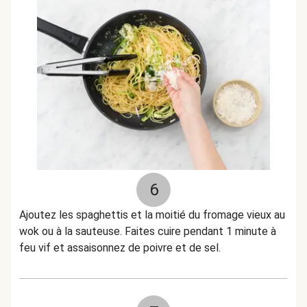
6
Ajoutez les spaghettis et la moitié du fromage vieux au
wok ou à la sauteuse. Faites cuire pendant 1 minute à
feu vif et assaisonnez de poivre et de sel.