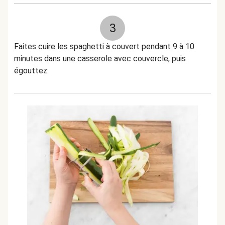
3
Faites cuire les spaghetti à couvert pendant 9 à 10
minutes dans une casserole avec couvercle, puis
égouttez.