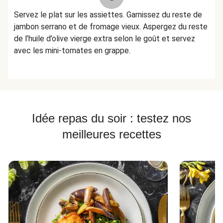
Servez le plat sur les assiettes. Garnissez du reste de
jambon serrano et de fromage vieux. Aspergez du reste
de l’huile d’olive vierge extra selon le goût et servez
avec les mini-tomates en grappe.
Idée repas du soir : testez nos
meilleures recettes