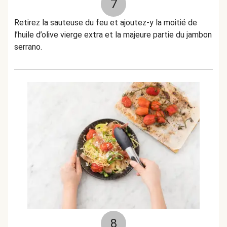
7
Retirez la sauteuse du feu et ajoutez-y la moitié de
l’huile d’olive vierge extra et la majeure partie du jambon
serrano.
8