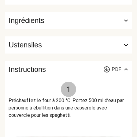
Ingrédients
Ustensiles
Instructions
PDF
1
Préchauffez le four à 200 °C. Portez 500 ml d’eau par
personne à ébullition dans une casserole avec
couvercle pour les spaghetti.