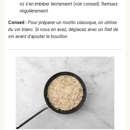
riz s’en imbiber lentement (voir conseil). Remuez
régulièrement.
Conseil :
Pour préparer un risotto classique, on utilise
du vin blanc. Si vous en avez, déglacez avec un filet de
vin avant d'ajouter le bouillon.