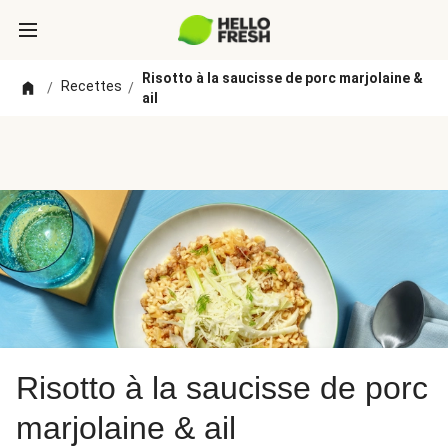
Risotto à la saucisse de porc marjolaine &
Recettes
/
/
ail
Risotto à la saucisse de porc
marjolaine & ail