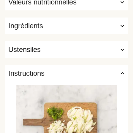
Valeurs nutritionnelles
Ingrédients
Ustensiles
Instructions