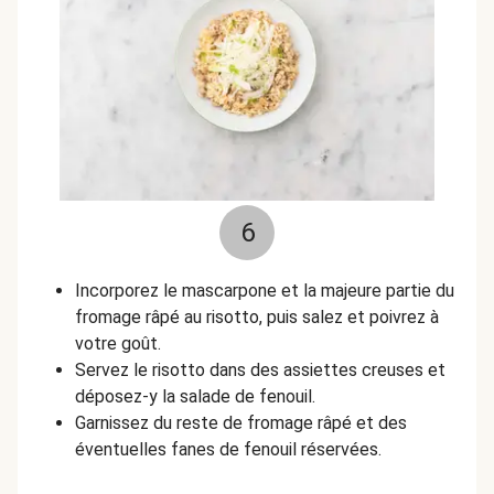
6
Incorporez le mascarpone et la majeure partie du
fromage râpé au risotto, puis salez et poivrez à
votre goût.
Servez le risotto dans des assiettes creuses et
déposez-y la salade de fenouil.
Garnissez du reste de fromage râpé et des
éventuelles fanes de fenouil réservées.