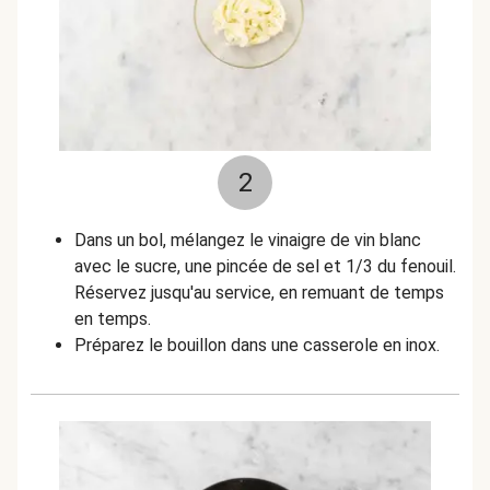
2
Dans un bol, mélangez le vinaigre de vin blanc
avec le sucre, une pincée de sel et 1/3 du fenouil.
Réservez jusqu'au service, en remuant de temps
en temps.
Préparez le bouillon dans une casserole en inox.