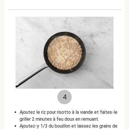
4
Ajoutez le riz pour risotto à la viande et faites-le
griller 2 minutes à feu doux en remuant.
Ajoutez-y 1/3 du bouillon et laissez les grains de