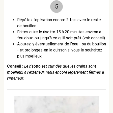
5
Répétez l’opération encore 2 fois avec le reste
de bouillon.
Faites cuire le risotto 15 à 20 minutes environ à
feu doux, ou jusqu’à ce qu'il soit prêt (voir conseil).
Ajoutez-y éventuellement de l’eau - ou du bouillon
- et prolongez-en la cuisson si vous le souhaitez
plus moelleux.
Conseil :
Le risotto est cuit dès que les grains sont
moelleux à l’extérieur, mais encore légèrement fermes à
l’intérieur.