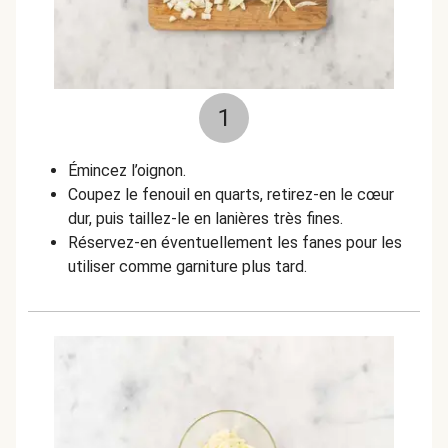
1
Émincez l’oignon.
Coupez le fenouil en quarts, retirez-en le cœur
dur, puis taillez-le en lanières très fines.
Réservez-en éventuellement les fanes pour les
utiliser comme garniture plus tard.