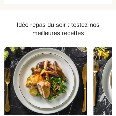
Idée repas du soir : testez nos
meilleures recettes