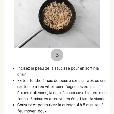
3
Incisez la peau de la saucisse pour en sortir la
chair.
Faites fondre 1 noix de beurre dans un wok ou une
sauteuse à feu vif et cuire l’oignon avec les
épices italiennes, la chair à saucisse et le reste du
fenouil 3 minutes à feu vif, en émiettant la viande.
Couvrez et poursuivez la cuisson 4 à 5 minutes à
feu moyen-doux.