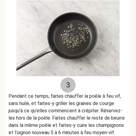
3
Pendant ce temps, faites chauffer la poêle à feu vif,
sans huile, et faites-y griller les graines de courge
jusqu’à ce qu'elles commencent à crépiter. Réservez-
les hors de la poêle. Faites chauffer le reste de beurre
dans la même poêle et faites-y cuire les champignons
et l'oignon nouveau 5 à 6 minutes à feu moyen-vif.