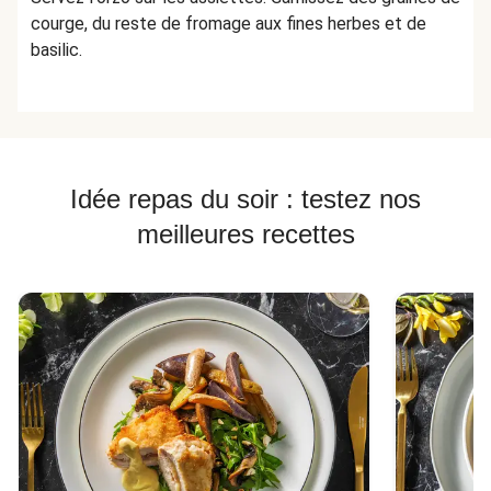
courge, du reste de fromage aux fines herbes et de
basilic.
Idée repas du soir : testez nos
meilleures recettes