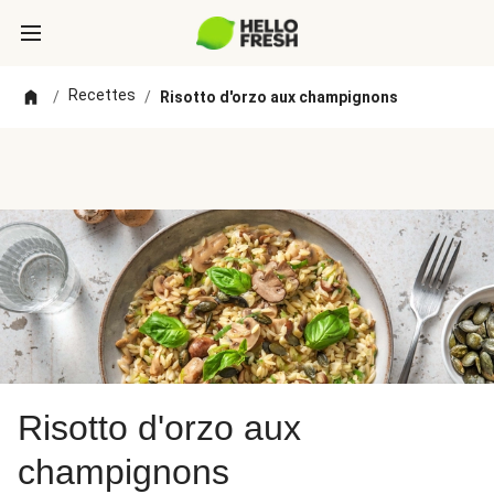
Recettes
/
/
Risotto d'orzo aux champignons
Risotto d'orzo aux
champignons