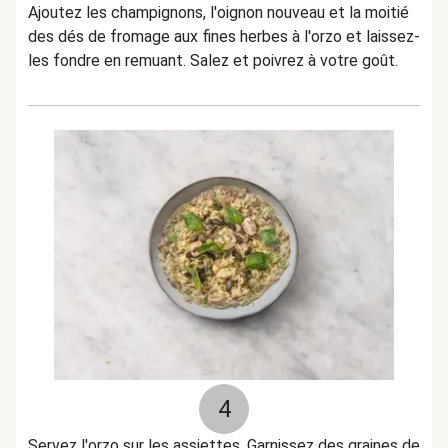
Ajoutez les champignons, l'oignon nouveau et la moitié
des dés de fromage aux fines herbes à l'orzo et laissez-
les fondre en remuant. Salez et poivrez à votre goût.
4
Servez l'orzo sur les assiettes. Garnissez des graines de