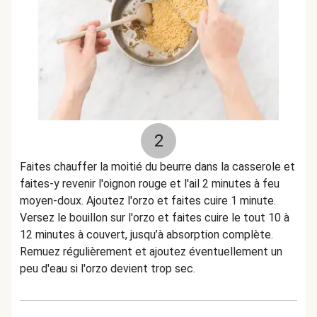
2
Faites chauffer la moitié du beurre dans la casserole et
faites-y revenir l'oignon rouge et l'ail 2 minutes à feu
moyen-doux. Ajoutez l'orzo et faites cuire 1 minute.
Versez le bouillon sur l'orzo et faites cuire le tout 10 à
12 minutes à couvert, jusqu’à absorption complète.
Remuez régulièrement et ajoutez éventuellement un
peu d'eau si l'orzo devient trop sec.