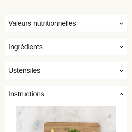
Valeurs nutritionnelles
Ingrédients
Ustensiles
Instructions