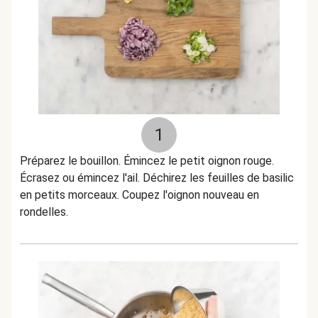
1
Préparez le bouillon. Émincez le petit oignon rouge.
Écrasez ou émincez l'ail. Déchirez les feuilles de basilic
en petits morceaux. Coupez l'oignon nouveau en
rondelles.