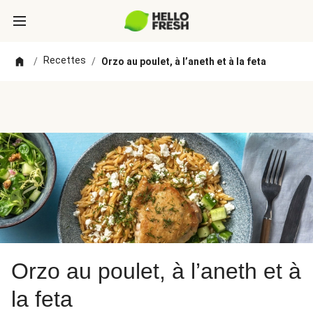
Recettes
/
/
Orzo au poulet, à l’aneth et à la feta
Orzo au poulet, à l’aneth et à
la feta