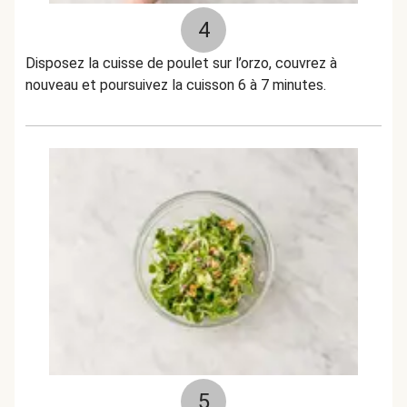
4
Disposez la cuisse de poulet sur l’orzo, couvrez à
nouveau et poursuivez la cuisson 6 à 7 minutes.
5