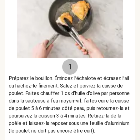
1
Préparez le bouillon. Émincez l’échalote et écrasez l’ail
ou hachez-le finement. Salez et poivrez la cuisse de
poulet. Faites chauffer 1 cs d’huile d’olive par personne
dans la sauteuse à feu moyen-vif, faites cuire la cuisse
de poulet 5 à 6 minutes côté peau, puis retournez-la et
poursuivez la cuisson 3 à 4 minutes. Retirez-la de la
poêle et laissez-la reposer sous une feuille d’aluminium
(le poulet ne doit pas encore être cuit).