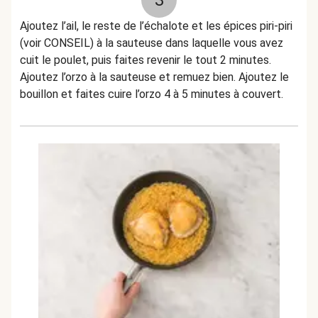
3
Ajoutez l’ail, le reste de l’échalote et les épices piri-piri
(voir CONSEIL) à la sauteuse dans laquelle vous avez
cuit le poulet, puis faites revenir le tout 2 minutes.
Ajoutez l’orzo à la sauteuse et remuez bien. Ajoutez le
bouillon et faites cuire l’orzo 4 à 5 minutes à couvert.