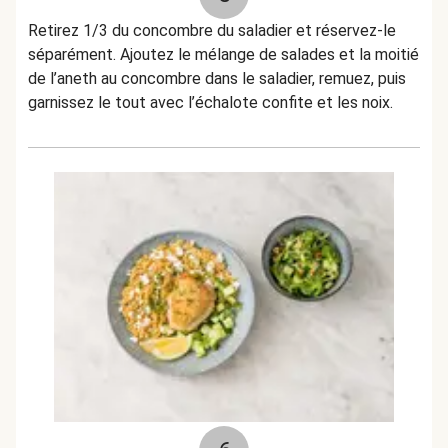
Retirez 1/3 du concombre du saladier et réservez-le
séparément. Ajoutez le mélange de salades et la moitié
de l’aneth au concombre dans le saladier, remuez, puis
garnissez le tout avec l’échalote confite et les noix.