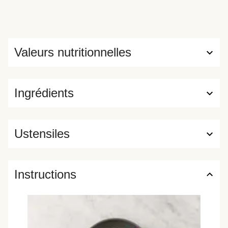
Valeurs nutritionnelles
Ingrédients
Ustensiles
Instructions