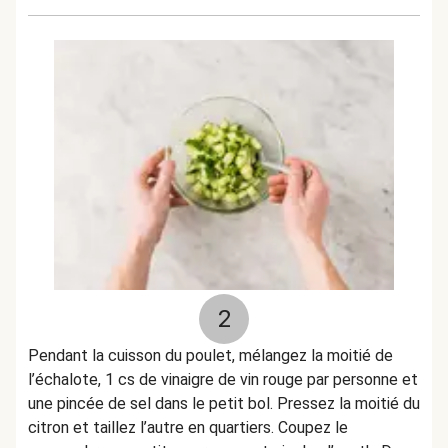
2
Pendant la cuisson du poulet, mélangez la moitié de
l’échalote, 1 cs de vinaigre de vin rouge par personne et
une pincée de sel dans le petit bol. Pressez la moitié du
citron et taillez l’autre en quartiers. Coupez le