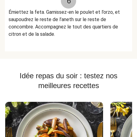
6
Émiettez la feta. Garnissez-en le poulet et l’orzo, et
saupoudrez le reste de l’aneth sur le reste de
concombre. Accompagnez le tout des quartiers de
citron et de la salade.
Idée repas du soir : testez nos
meilleures recettes