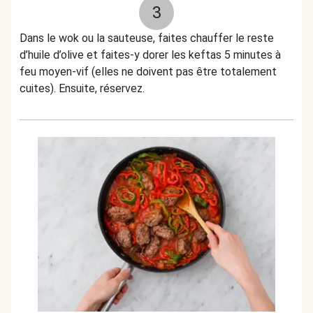
3
Dans le wok ou la sauteuse, faites chauffer le reste
d’huile d’olive et faites-y dorer les keftas 5 minutes à
feu moyen-vif (elles ne doivent pas être totalement
cuites). Ensuite, réservez.