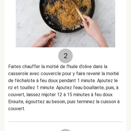
2
Faites chauffer la moitié de l’huile d’olive dans la
casserole avec couvercle pour y faire revenir la moitié
de l’échalote à feu doux pendant 1 minute. Ajoutez le
riz et touillez 1 minute. Ajoutez l’eau bouillante, puis, à
couvert, laissez mijoter 12 à 15 minutes à feu doux.
Ensuite, égouttez au besoin, puis terminez la cuisson à
couvert.