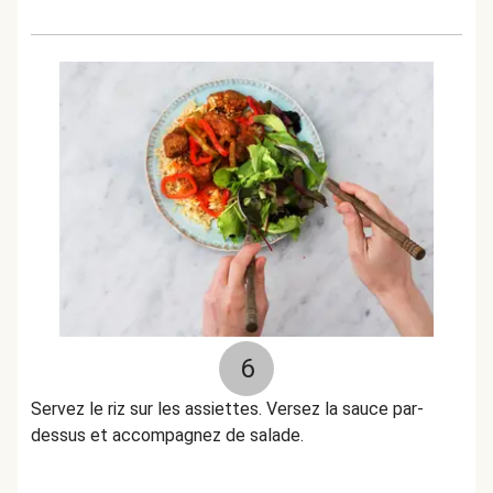
6
Servez le riz sur les assiettes. Versez la sauce par-
dessus et accompagnez de salade.