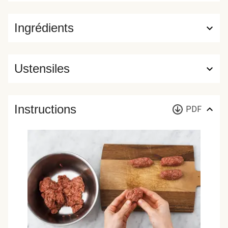
Ingrédients
Ustensiles
Instructions
PDF