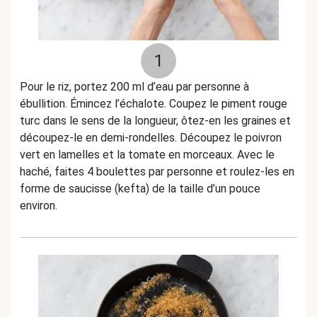
1
Pour le riz, portez 200 ml d’eau par personne à
ébullition. Émincez l’échalote. Coupez le piment rouge
turc dans le sens de la longueur, ôtez-en les graines et
découpez-le en demi-rondelles. Découpez le poivron
vert en lamelles et la tomate en morceaux. Avec le
haché, faites 4 boulettes par personne et roulez-les en
forme de saucisse (kefta) de la taille d’un pouce
environ.