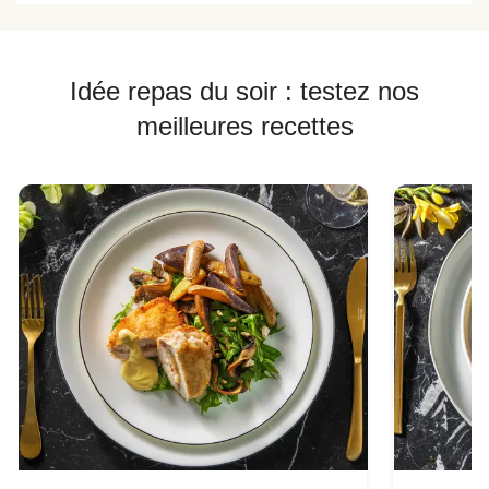
Idée repas du soir : testez nos
meilleures recettes