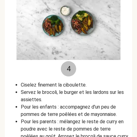
4
Ciselez finement la ciboulette.
Servez le brocoli, le burger et les lardons sur les
assiettes.
Pour les enfants : accompagnez d'un peu de
pommes de terre poêlées et de mayonnaise.
Pour les parents : mélangez le reste de curry en
poudre avec le reste de pommes de terre
poêlées au goût. Arrosez le brocoli de sauce curry