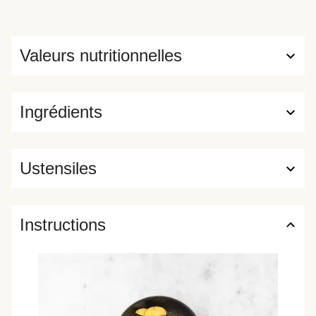
Valeurs nutritionnelles
Ingrédients
Ustensiles
Instructions