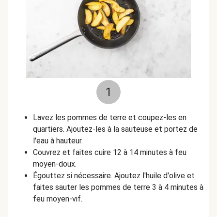
1
Lavez les pommes de terre et coupez-les en
quartiers. Ajoutez-les à la sauteuse et portez de
l'eau à hauteur.
Couvrez et faites cuire 12 à 14 minutes à feu
moyen-doux.
Égouttez si nécessaire. Ajoutez l'huile d'olive et
faites sauter les pommes de terre 3 à 4 minutes à
feu moyen-vif.