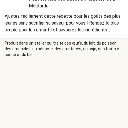
Moutarde
Ajustez facilement cette recette pour les goûts des plus
jeunes sans sacrifier sa saveur pour vous ! Rendez-la plus
simple pour les enfants et savourez les ingrédients
spéciaux ajoutés juste pour vous.
Produit dans un atelier qui traite des œufs, du lait, du poisson,
des arachides, du sésame, des crustacés, du soja, des fruits à
coque et du blé.