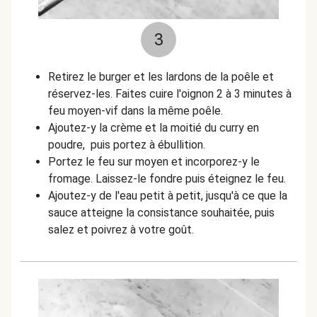
3
Retirez le burger et les lardons de la poêle et
réservez-les. Faites cuire l'oignon 2 à 3 minutes à
feu moyen-vif dans la même poêle.
Ajoutez-y la crème et la moitié du curry en
poudre, puis portez à ébullition.
Portez le feu sur moyen et incorporez-y le
fromage. Laissez-le fondre puis éteignez le feu.
Ajoutez-y de l'eau petit à petit, jusqu'à ce que la
sauce atteigne la consistance souhaitée, puis
salez et poivrez à votre goût.