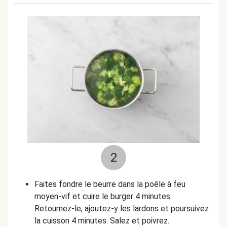
2
Faites fondre le beurre dans la poêle à feu
moyen-vif et cuire le burger 4 minutes.
Retournez-le, ajoutez-y les lardons et poursuivez
la cuisson 4 minutes. Salez et poivrez.