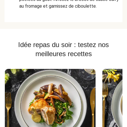
au fromage et garnissez de ciboulette.
Idée repas du soir : testez nos
meilleures recettes