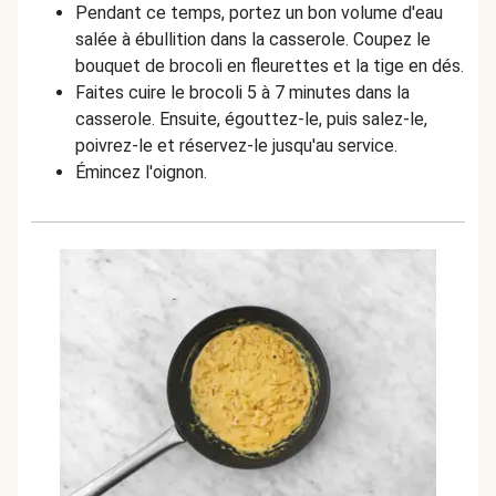
Pendant ce temps, portez un bon volume d'eau
salée à ébullition dans la casserole. Coupez le
bouquet de brocoli en fleurettes et la tige en dés.
Faites cuire le brocoli 5 à 7 minutes dans la
casserole. Ensuite, égouttez-le, puis salez-le,
poivrez-le et réservez-le jusqu'au service.
Émincez l'oignon.