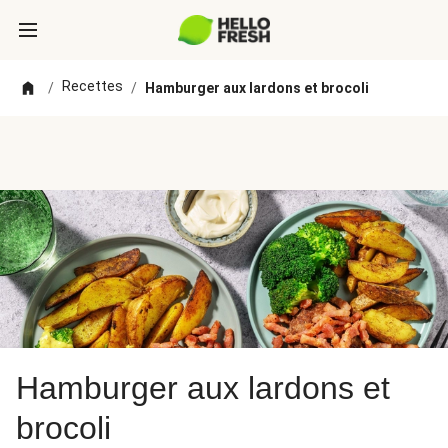
Recettes
/
/
Hamburger aux lardons et brocoli
Hamburger aux lardons et
brocoli