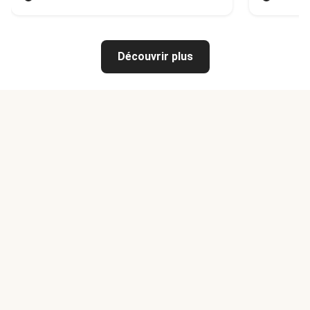
Découvrir plus