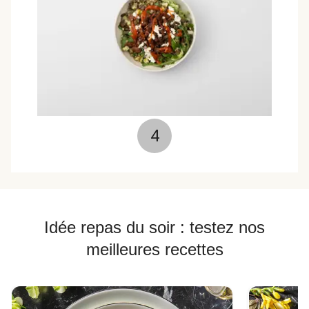
4
Idée repas du soir : testez nos
meilleures recettes