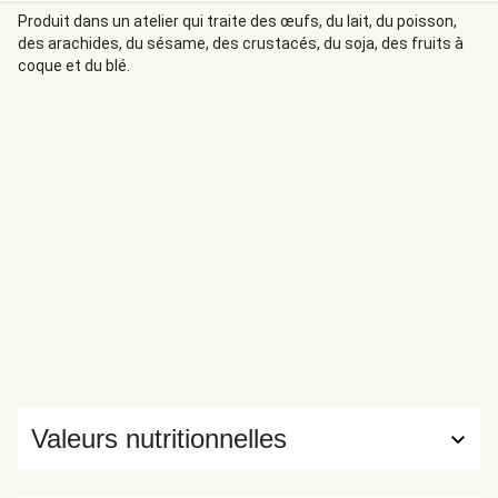
Produit dans un atelier qui traite des œufs, du lait, du poisson,
des arachides, du sésame, des crustacés, du soja, des fruits à
coque et du blé.
Valeurs nutritionnelles