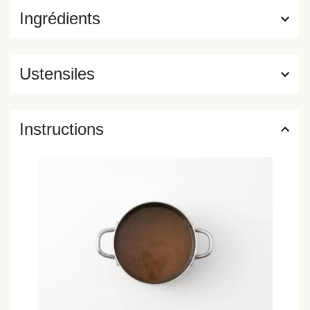
Ingrédients
Ustensiles
Instructions