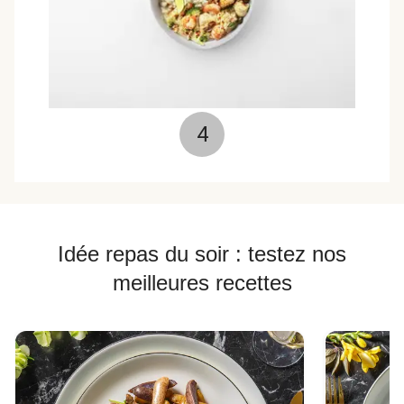
4
Idée repas du soir : testez nos
meilleures recettes