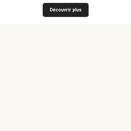
Découvrir plus