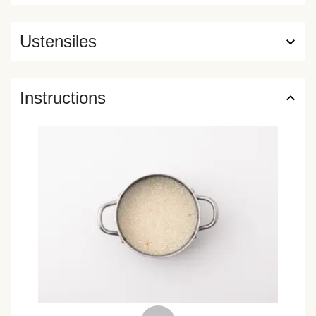
Ustensiles
Instructions