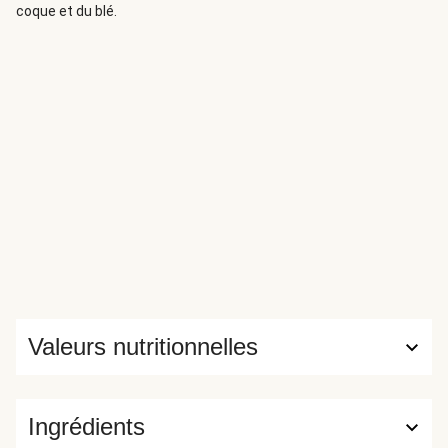
coque et du blé.
Valeurs nutritionnelles
Ingrédients