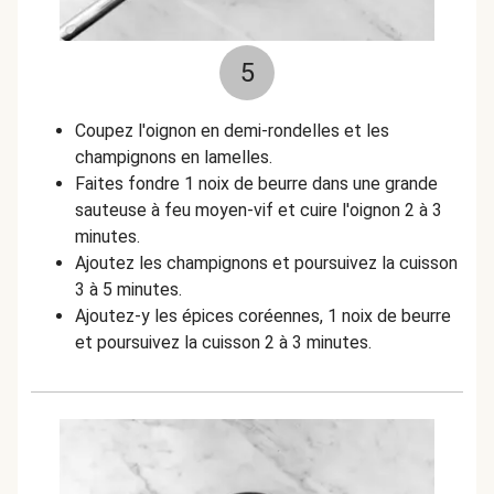
5
Coupez l'oignon en demi-rondelles et les
champignons en lamelles.
Faites fondre 1 noix de beurre dans une grande
sauteuse à feu moyen-vif et cuire l'oignon 2 à 3
minutes.
Ajoutez les champignons et poursuivez la cuisson
3 à 5 minutes.
Ajoutez-y les épices coréennes, 1 noix de beurre
et poursuivez la cuisson 2 à 3 minutes.