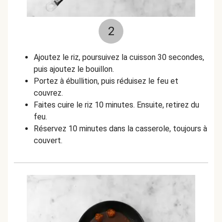
2
Ajoutez le riz, poursuivez la cuisson 30 secondes,
puis ajoutez le bouillon.
Portez à ébullition, puis réduisez le feu et
couvrez.
Faites cuire le riz 10 minutes. Ensuite, retirez du
feu.
Réservez 10 minutes dans la casserole, toujours à
couvert.