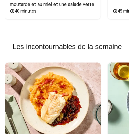
moutarde et au miel et une salade verte
40 minutes
45 minu
Les incontournables de la semaine