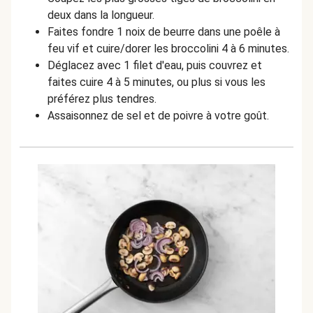
deux dans la longueur.
Faites fondre 1 noix de beurre dans une poêle à
feu vif et cuire/dorer les broccolini 4 à 6 minutes.
Déglacez avec 1 filet d'eau, puis couvrez et
faites cuire 4 à 5 minutes, ou plus si vous les
préférez plus tendres.
Assaisonnez de sel et de poivre à votre goût.