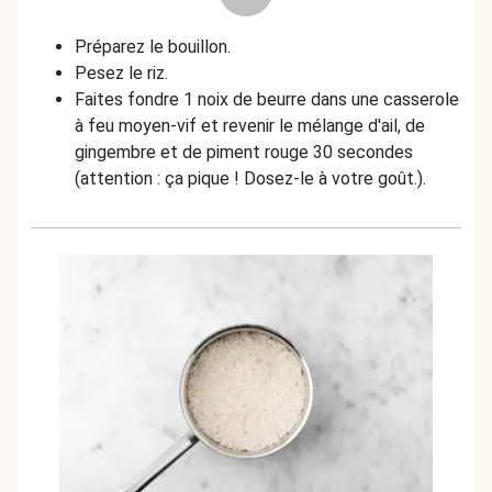
Préparez le bouillon.
Pesez le riz.
Faites fondre 1 noix de beurre dans une casserole
à feu moyen-vif et revenir le mélange d'ail, de
gingembre et de piment rouge 30 secondes
(attention : ça pique ! Dosez-le à votre goût.).