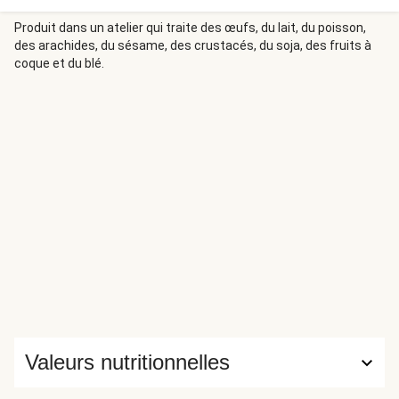
Produit dans un atelier qui traite des œufs, du lait, du poisson,
des arachides, du sésame, des crustacés, du soja, des fruits à
coque et du blé.
Valeurs nutritionnelles