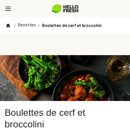
Recettes
/
/
Boulettes de cerf et broccolini
Boulettes de cerf et
broccolini