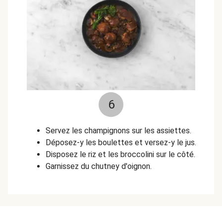
6
Servez les champignons sur les assiettes.
Déposez-y les boulettes et versez-y le jus.
Disposez le riz et les broccolini sur le côté.
Garnissez du chutney d'oignon.