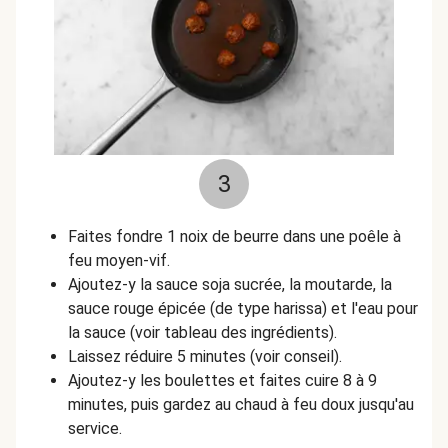
3
Faites fondre 1 noix de beurre dans une poêle à
feu moyen-vif.
Ajoutez-y la sauce soja sucrée, la moutarde, la
sauce rouge épicée (de type harissa) et l'eau pour
la sauce (voir tableau des ingrédients).
Laissez réduire 5 minutes (voir conseil).
Ajoutez-y les boulettes et faites cuire 8 à 9
minutes, puis gardez au chaud à feu doux jusqu'au
service.