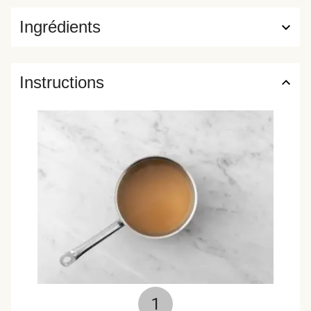
Ingrédients
Instructions
1