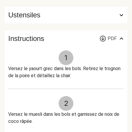
Ustensiles
Instructions
PDF
1
Versez le yaourt grec dans les bols. Retirez le trognon
de la poire et détaillez la chair.
2
Versez le muesli dans les bols et garnissez de noix de
coco râpée.