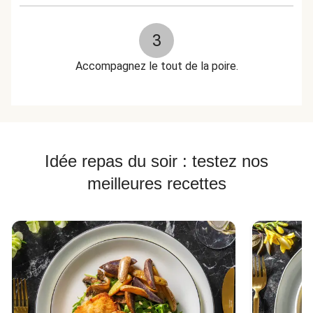
3
Accompagnez le tout de la poire.
Idée repas du soir : testez nos
meilleures recettes