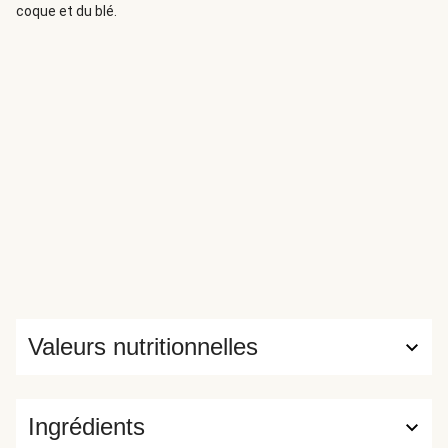
coque et du blé.
Valeurs nutritionnelles
Ingrédients