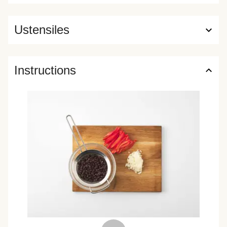
Ustensiles
Instructions