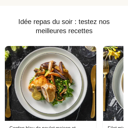
Idée repas du soir : testez nos
meilleures recettes