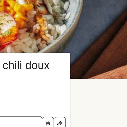
chili doux