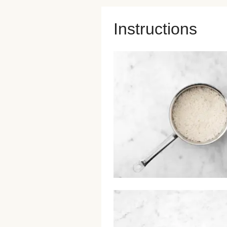
Instructions