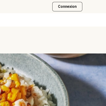
Connexion