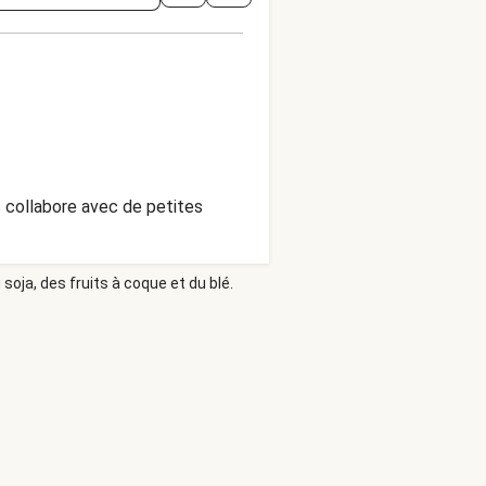
s collabore avec de petites
soja, des fruits à coque et du blé.