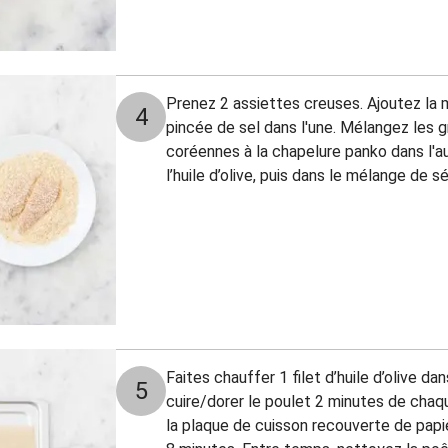
Prenez 2 assiettes creuses. Ajoutez la mo
4
pincée de sel dans l'une. Mélangez les 
coréennes à la chapelure panko dans l'a
l’huile d’olive, puis dans le mélange de
Faites chauffer 1 filet d’huile d’olive da
5
cuire/dorer le poulet 2 minutes de chaq
la plaque de cuisson recouverte de papie