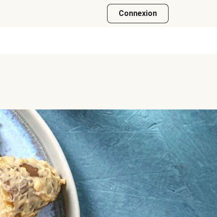
Connexion