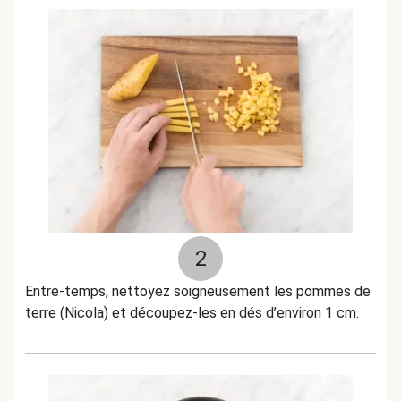
2
Entre-temps, nettoyez soigneusement les pommes de
terre (Nicola) et découpez-les en dés d’environ 1 cm.