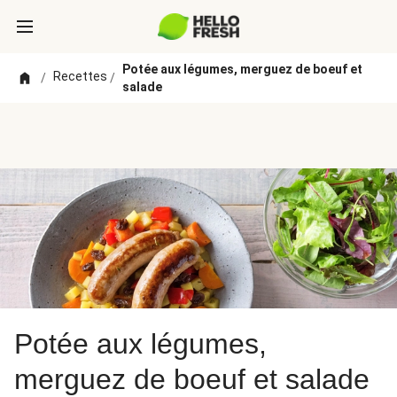
Potée aux légumes, merguez de boeuf et
Recettes
/
/
salade
Potée aux légumes,
merguez de boeuf et salade