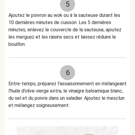
5
Ajoutez le poivron au wok ou à la sauteuse durant les
10 dernières minutes de cuisson. Les 5 dernières
minutes, enlevez le couvercle de la sauteuse, ajoutez
les merguez et les raisins secs et laissez réduire le
bouillon.
6
Entre-temps, préparez l’assaisonnement en mélangeant
l’huile d’olive vierge extra, le vinaigre balsamique blanc,
du sel et du poivre dans un saladier. Ajoutez le mesclun
et mélangez soigneusement.