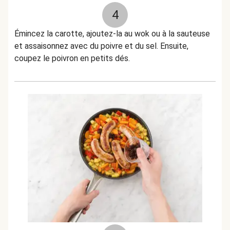
4
Émincez la carotte, ajoutez-la au wok ou à la sauteuse
et assaisonnez avec du poivre et du sel. Ensuite,
coupez le poivron en petits dés.