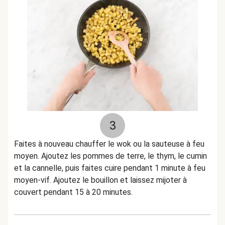
3
Faites à nouveau chauffer le wok ou la sauteuse à feu
moyen. Ajoutez les pommes de terre, le thym, le cumin
et la cannelle, puis faites cuire pendant 1 minute à feu
moyen-vif. Ajoutez le bouillon et laissez mijoter à
couvert pendant 15 à 20 minutes.