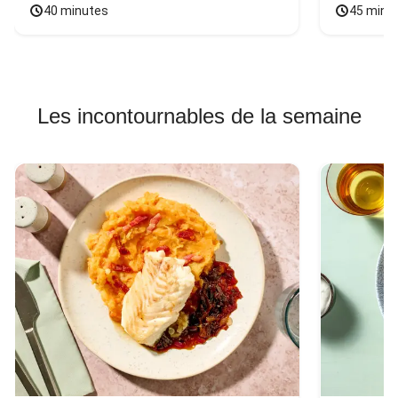
40 minutes
45 minu
Les incontournables de la semaine