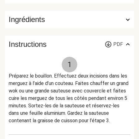
Ingrédients
Instructions
PDF
1
Préparez le bouillon. Effectuez deux incisions dans les
merguez à l’aide d’un couteau. Faites chauffer un grand
wok ou une grande sauteuse avec couvercle et faites
cuire les merguez de tous les côtés pendant environ 5
minutes. Sortez-les de la sauteuse et réservez-les
dans une feuille aluminium. Gardez la sauteuse
contenant la graisse de cuisson pour l’étape 3.