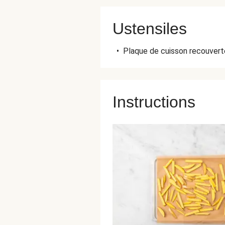
Ustensiles
•
Plaque de cuisson recouverte
Instructions