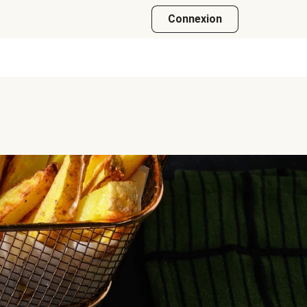
Connexion