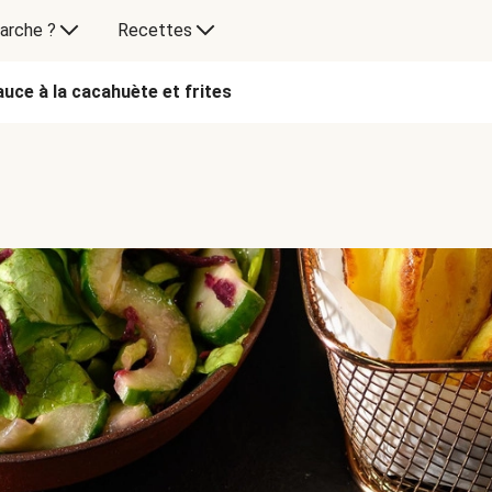
arche ?
Recettes
uce à la cacahuète et frites