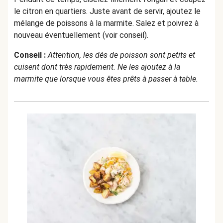
le citron en quartiers. Juste avant de servir, ajoutez le
mélange de poissons à la marmite. Salez et poivrez à
nouveau éventuellement (voir conseil).
Conseil :
Attention, les dés de poisson sont petits et
cuisent dont très rapidement. Ne les ajoutez à la
marmite que lorsque vous êtes prêts à passer à table.