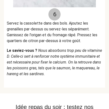
6
Servez la cassolette dans des bols. Ajoutez les
grenailles par-dessus ou servez-les séparément.
Garnissez de l'origan et du fromage râpé. Pressez les
quartiers de citron par-dessus à votre goût.
Le saviez-vous ?
Nous absorbons trop peu de vitamine
D. Celle-ci sert à renforcer notre système immunitaire et
est nécessaire pour fixer le calcium. On la retrouve dans
les poissons gras, tels que le saumon, le maquereau, le
hareng et les sardines.
Idée repas du soir : testez nos