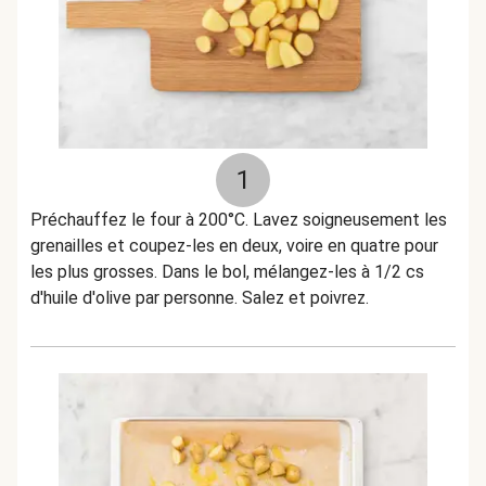
1
Préchauffez le four à 200°C. Lavez soigneusement les
grenailles et coupez-les en deux, voire en quatre pour
les plus grosses. Dans le bol, mélangez-les à 1/2 cs
d'huile d'olive par personne. Salez et poivrez.