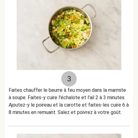
3
Faites chauffer le beurre à feu moyen dans la marmite
à soupe. Faites-y cuire l'échalote et l'ail 2 à 3 minutes.
Ajoutez-y le poireau et la carotte et faites-les cuire 6 à
8 minutes en remuant. Salez et poivrez à votre goût.