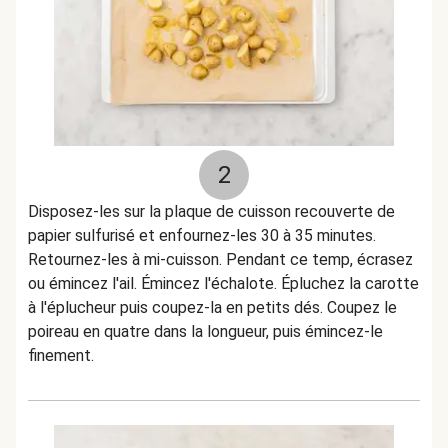
2
Disposez-les sur la plaque de cuisson recouverte de
papier sulfurisé et enfournez-les 30 à 35 minutes.
Retournez-les à mi-cuisson. Pendant ce temp, écrasez
ou émincez l'ail. Émincez l'échalote. Épluchez la carotte
à l'éplucheur puis coupez-la en petits dés. Coupez le
poireau en quatre dans la longueur, puis émincez-le
finement.