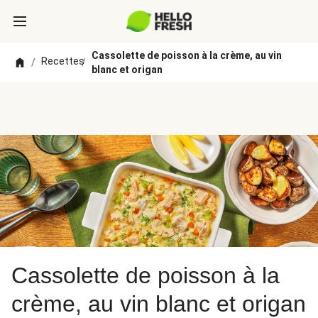
Cassolette de poisson à la crème, au vin
Recettes
/
/
blanc et origan
Cassolette de poisson à la
crème, au vin blanc et origan