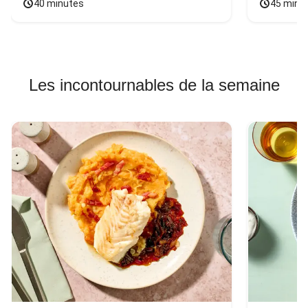
40 minutes
45 minu
Les incontournables de la semaine