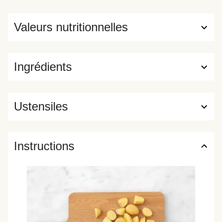
Valeurs nutritionnelles
Ingrédients
Ustensiles
Instructions