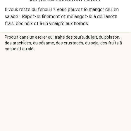
Il vous reste du fenouil ? Vous pouvez le manger cru, en
salade ! Râpez-le finement et mélangez-le à de l'aneth
frais, des noix et à un vinaigre aux herbes.
Produit dans un atelier qui traite des œufs, du lait, du poisson,
des arachides, du sésame, des crustacés, du soja, des fruits à
coque et du blé.