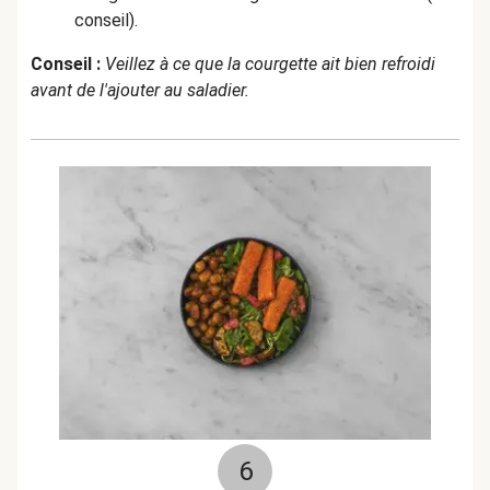
conseil).
Conseil :
Veillez à ce que la courgette ait bien refroidi
avant de l'ajouter au saladier.
6