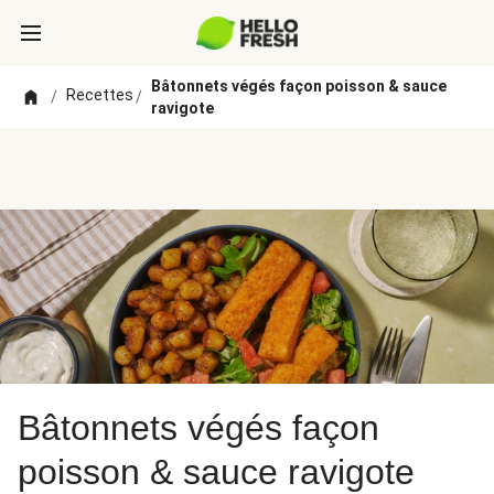
Bâtonnets végés façon poisson & sauce
Recettes
/
/
ravigote
Bâtonnets végés façon
poisson & sauce ravigote