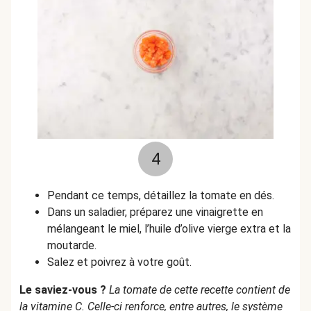
4
Pendant ce temps, détaillez la tomate en dés.
Dans un saladier, préparez une vinaigrette en
mélangeant le miel, l’huile d’olive vierge extra et la
moutarde.
Salez et poivrez à votre goût.
Le saviez-vous ?
La tomate de cette recette contient de
la vitamine C. Celle-ci renforce, entre autres, le système