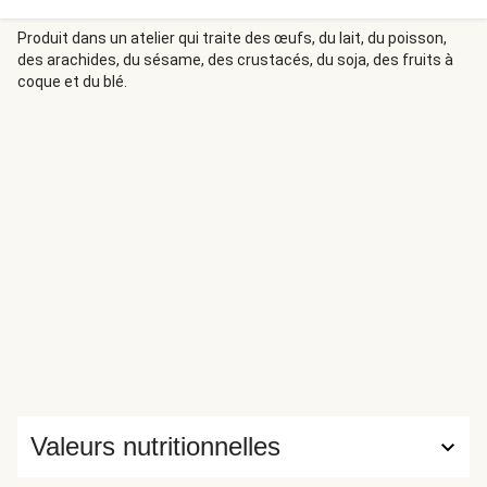
Produit dans un atelier qui traite des œufs, du lait, du poisson,
des arachides, du sésame, des crustacés, du soja, des fruits à
coque et du blé.
Valeurs nutritionnelles