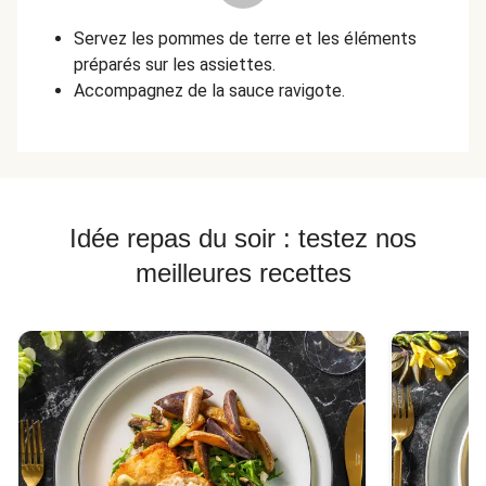
Servez les pommes de terre et les éléments
préparés sur les assiettes.
Accompagnez de la sauce ravigote.
Idée repas du soir : testez nos
meilleures recettes