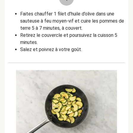
Faites chauffer 1 filet d’huile d’olive dans une
sauteuse à feu moyen-vif et cuire les pommes de
terre 5 à 7 minutes, à couvert.
Retirez le couvercle et poursuivez la cuisson 5
minutes.
Salez et poivrez à votre goût.