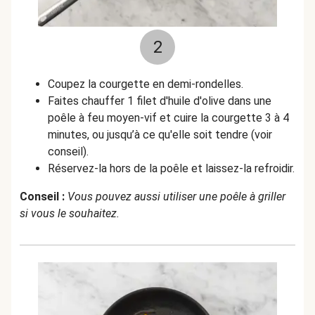
2
Coupez la courgette en demi-rondelles.
Faites chauffer 1 filet d'huile d'olive dans une
poêle à feu moyen-vif et cuire la courgette 3 à 4
minutes, ou jusqu’à ce qu'elle soit tendre (voir
conseil).
Réservez-la hors de la poêle et laissez-la refroidir.
Conseil :
Vous pouvez aussi utiliser une poêle à griller
si vous le souhaitez.