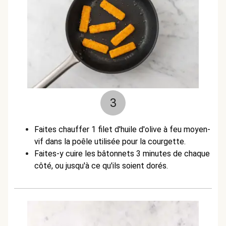
3
Faites chauffer 1 filet d'huile d'olive à feu moyen-
vif dans la poêle utilisée pour la courgette.
Faites-y cuire les bâtonnets 3 minutes de chaque
côté, ou jusqu'à ce qu'ils soient dorés.