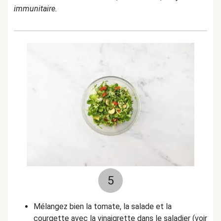
immunitaire.
5
Mélangez bien la tomate, la salade et la
courgette avec la vinaigrette dans le saladier (voir