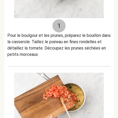
1
Pour le boulgour et les prunes, préparez le bouillon dans
la casserole. Taillez le poireau en fines rondelles et
détaillez la tomate. Découpez les prunes séchées en
petits morceaux.