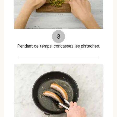
3
Pendant ce temps, concassez les pistaches.