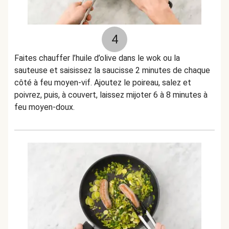
4
Faites chauffer l’huile d’olive dans le wok ou la
sauteuse et saisissez la saucisse 2 minutes de chaque
côté à feu moyen-vif. Ajoutez le poireau, salez et
poivrez, puis, à couvert, laissez mijoter 6 à 8 minutes à
feu moyen-doux.