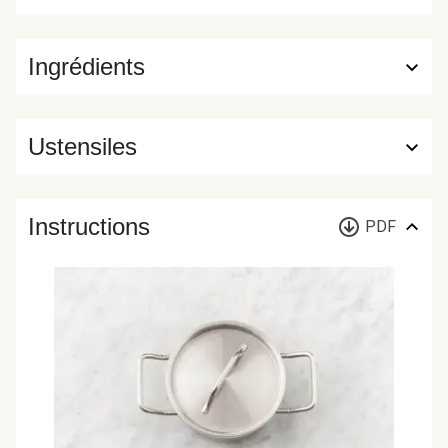
Ingrédients
Ustensiles
Instructions
PDF