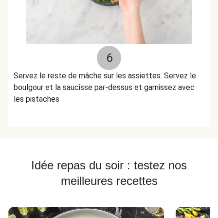
6
Servez le reste de mâche sur les assiettes. Servez le
boulgour et la saucisse par-dessus et garnissez avec
les pistaches
Idée repas du soir : testez nos
meilleures recettes