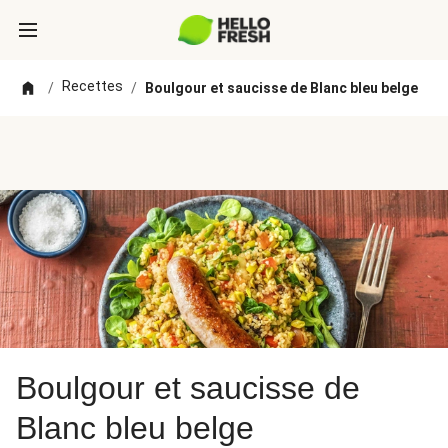
Recettes
/
/
Boulgour et saucisse de Blanc bleu belge
Boulgour et saucisse de
Blanc bleu belge