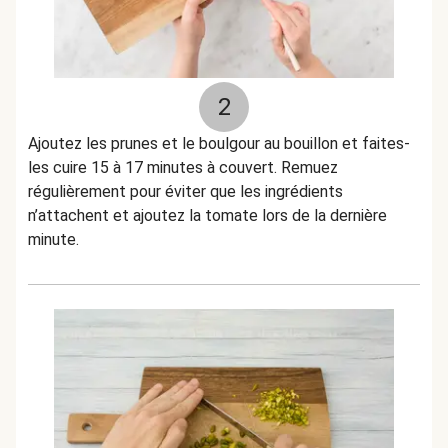
2
Ajoutez les prunes et le boulgour au bouillon et faites-
les cuire 15 à 17 minutes à couvert. Remuez
régulièrement pour éviter que les ingrédients
n’attachent et ajoutez la tomate lors de la dernière
minute.