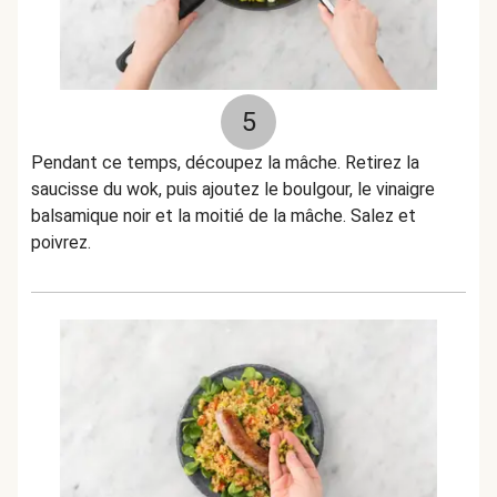
5
Pendant ce temps, découpez la mâche. Retirez la
saucisse du wok, puis ajoutez le boulgour, le vinaigre
balsamique noir et la moitié de la mâche. Salez et
poivrez.