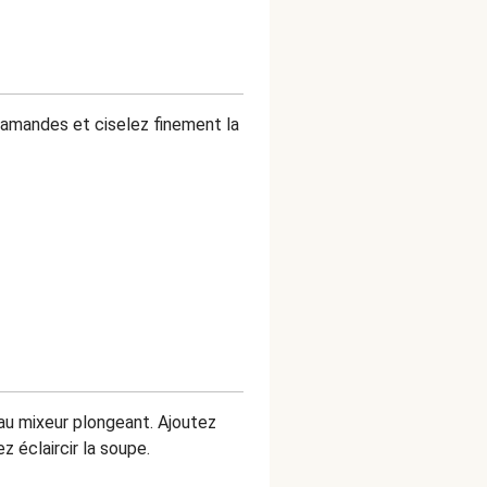
 amandes et ciselez finement la
au mixeur plongeant. Ajoutez
z éclaircir la soupe.