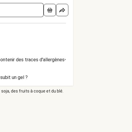
ontenir des traces d'allergènes
•
subit un gel ?
soja, des fruits à coque et du blé.