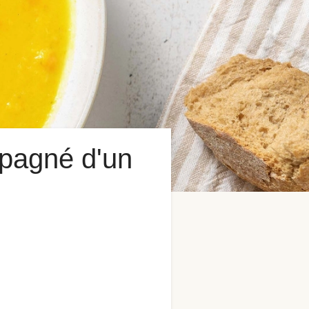
mpagné d'un