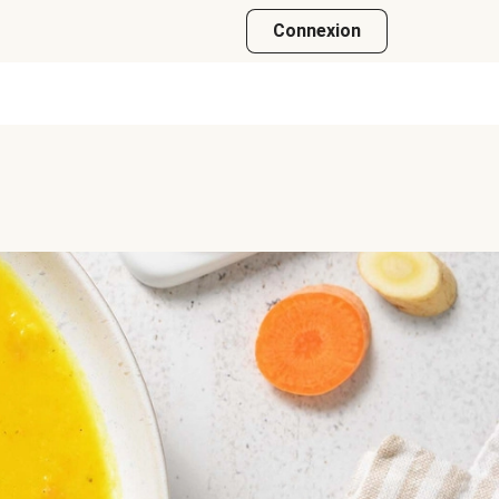
Connexion