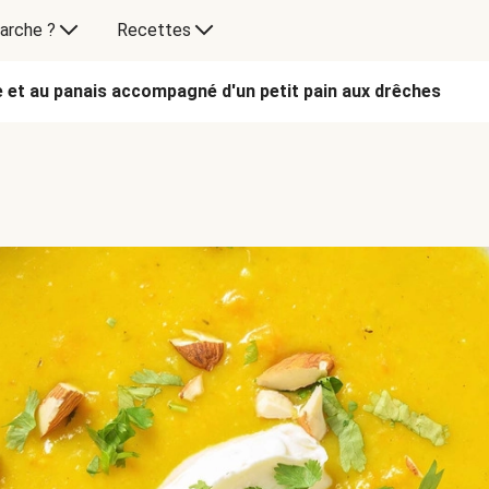
arche ?
Recettes
e et au panais accompagné d'un petit pain aux drêches