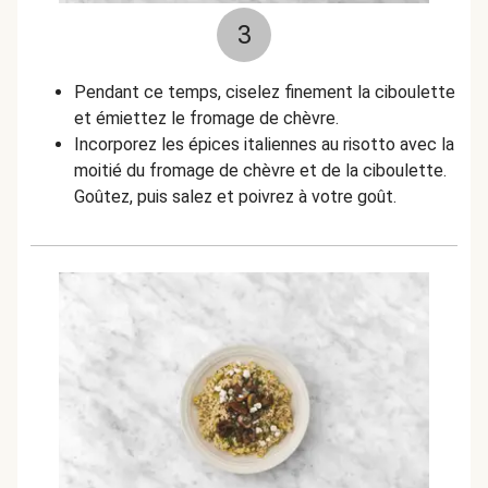
3
Pendant ce temps, ciselez finement la ciboulette
et é
miettez le fromage de chèvre.
Incorporez les épices italiennes au risotto avec la
moitié du fromage de chèvre et de la ciboulette.
Goûtez, puis salez et poivrez à votre goût.