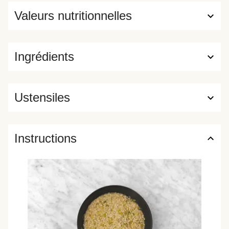
Valeurs nutritionnelles
Ingrédients
Ustensiles
Instructions