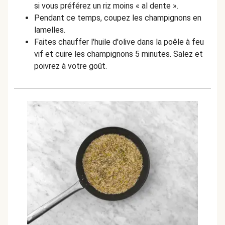
si vous préférez un riz moins « al dente ».
Pendant ce temps, coupez les champignons en
lamelles.
Faites chauffer l'huile d'olive dans la poêle à feu
vif et cuire les champignons 5 minutes. Salez et
poivrez à votre goût.