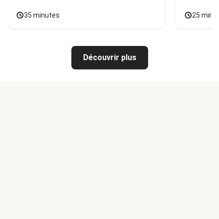
35 minutes
25 minu
Découvrir plus