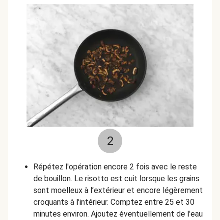
2
Répétez l'opération encore 2 fois avec le reste
de bouillon. Le risotto est cuit lorsque les grains
sont moelleux à l’extérieur et encore légèrement
croquants à l’intérieur. Comptez entre 25 et 30
minutes environ. Ajoutez éventuellement de l'eau