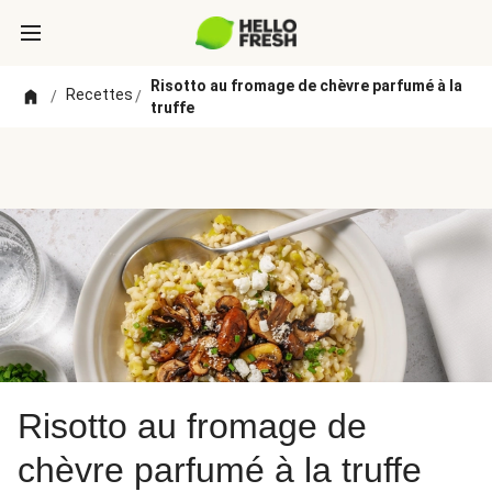
Risotto au fromage de chèvre parfumé à la
Recettes
/
/
truffe
Risotto au fromage de
chèvre parfumé à la truffe