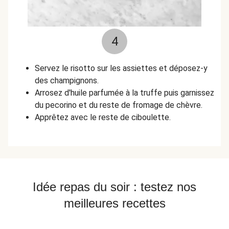
4
Servez le risotto sur les assiettes et déposez-y
des champignons.
Arrosez d'huile parfumée à la truffe puis garnissez
du pecorino et du reste de fromage de chèvre.
Apprêtez avec le reste de ciboulette.
Idée repas du soir : testez nos
meilleures recettes