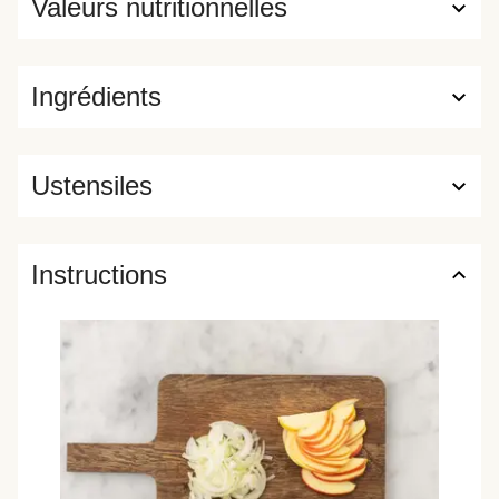
Valeurs nutritionnelles
Ingrédients
Ustensiles
Instructions