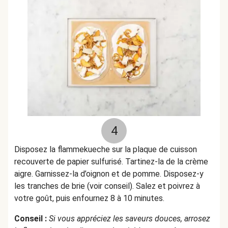
4
Disposez la flammekueche sur la plaque de cuisson
recouverte de papier sulfurisé. Tartinez-la de la crème
aigre. Garnissez-la d’oignon et de pomme. Disposez-y
les tranches de brie (voir conseil). Salez et poivrez à
votre goût, puis enfournez 8 à 10 minutes.
Conseil :
Si vous appréciez les saveurs douces, arrosez