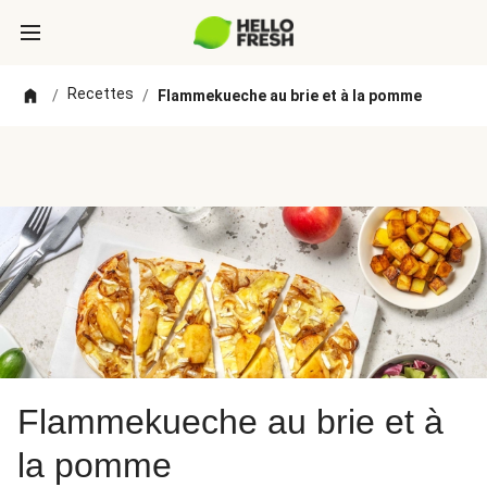
Recettes
/
/
Flammekueche au brie et à la pomme
Flammekueche au brie et à
la pomme