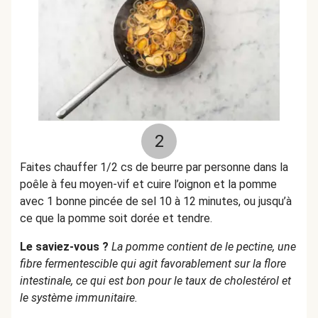
2
Faites chauffer 1/2 cs de beurre par personne dans la
poêle à feu moyen-vif et cuire l’oignon et la pomme
avec 1 bonne pincée de sel 10 à 12 minutes, ou jusqu’à
ce que la pomme soit dorée et tendre.
Le saviez-vous ?
La pomme contient de le pectine, une
fibre fermentescible qui agit favorablement sur la flore
intestinale, ce qui est bon pour le taux de cholestérol et
le système immunitaire.