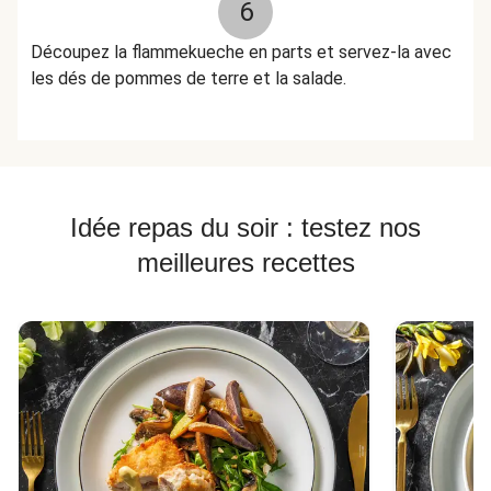
6
Découpez la flammekueche en parts et servez-la avec
les dés de pommes de terre et la salade.
Idée repas du soir : testez nos
meilleures recettes