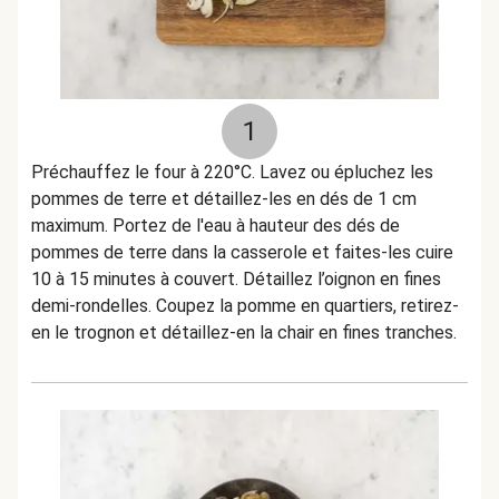
1
Préchauffez le four à 220°C. Lavez ou épluchez les
pommes de terre et détaillez-les en dés de 1 cm
maximum. Portez de l'eau à hauteur des dés de
pommes de terre dans la casserole et faites-les cuire
10 à 15 minutes à couvert. Détaillez l’oignon en fines
demi-rondelles. Coupez la pomme en quartiers, retirez-
en le trognon et détaillez-en la chair en fines tranches.