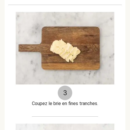
3
Coupez le brie en fines tranches.