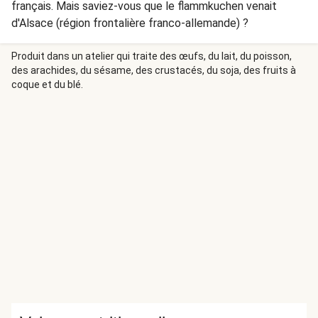
français. Mais saviez-vous que le flammkuchen venait
d'Alsace (région frontalière franco-allemande) ?
Produit dans un atelier qui traite des œufs, du lait, du poisson,
des arachides, du sésame, des crustacés, du soja, des fruits à
coque et du blé.