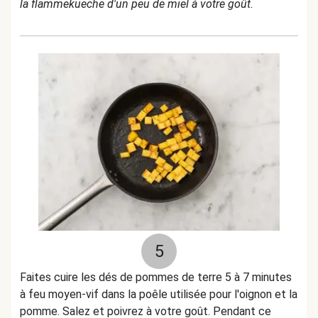
la flammekueche d'un peu de miel à votre goût.
5
Faites cuire les dés de pommes de terre 5 à 7 minutes
à feu moyen-vif dans la poêle utilisée pour l'oignon et la
pomme. Salez et poivrez à votre goût. Pendant ce