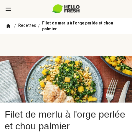
Filet de merlu à l'orge perlée et chou
Recettes
/
/
palmier
Filet de merlu à l'orge perlée
et chou palmier