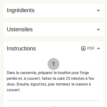
Ingrédients
Ustensiles
Instructions
PDF
1
Dans la casserole, préparez le bouillon pour l’orge
perlée et, à couvert, faites-la cuire 25 minutes à feu
doux. Ensuite, égouttez, puis terminez la cuisson à
couvert.