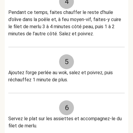
4
Pendant ce temps, faites chauffer le reste d’huile
d’olive dans la poêle et, à feu moyen-vif, faites-y cuire
le filet de merlu 3 à 4 minutes côté peau, puis 1 à 2
minutes de l’autre côté. Salez et poivrez.
5
Ajoutez l’orge perlée au wok, salez et poivrez, puis
réchauffez 1 minute de plus.
6
Servez le plat sur les assiettes et accompagnez-le du
filet de merlu.