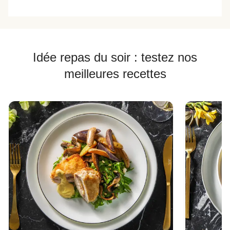
Idée repas du soir : testez nos
meilleures recettes