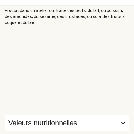
souvent dans le minestrone.
Produit dans un atelier qui traite des œufs, du lait, du poisson,
des arachides, du sésame, des crustacés, du soja, des fruits à
coque et du blé.
Valeurs nutritionnelles