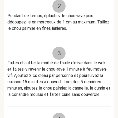
2
Pendant ce temps, épluchez le chou-rave puis
découpez-le en morceaux de 1 cm au maximum. Taillez
le chou palmier en fines lanières.
3
Faites chauffer la moitié de l’huile d’olive dans le wok
et faites-y revenir le chou-rave 1 minute à feu moyen-
vif. Ajoutez 2 cs d’eau par personne et poursuivez la
cuisson 15 minutes à couvert. Lors des 5 dernières
minutes, ajoutez le chou palmier, la cannelle, le cumin et
la coriandre moulue et faites cuire sans couvercle.