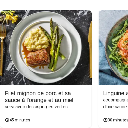
Filet mignon de porc et sa
Linguine a
sauce à l'orange et au miel
accompagnée
servi avec des asperges vertes
d'une sauce
45 minutes
30 minute