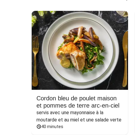
Cordon bleu de poulet maison
et pommes de terre arc-en-ciel
servis avec une mayonnaise à la 
moutarde et au miel et une salade verte
40 minutes