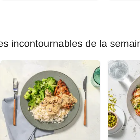
es incontournables de la semai