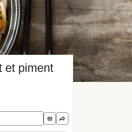
t et piment