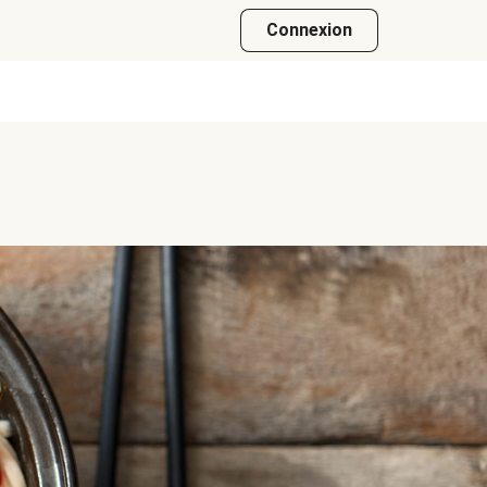
Connexion