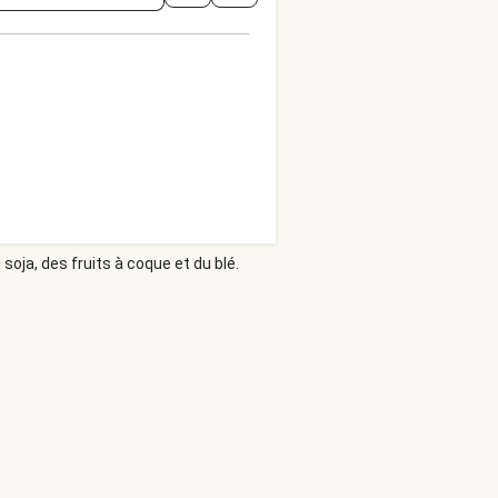
soja, des fruits à coque et du blé.