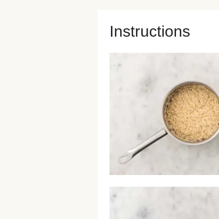
Instructions