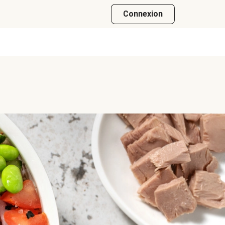
Connexion