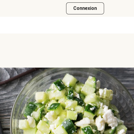
Connexion