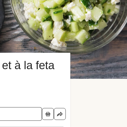
et à la feta