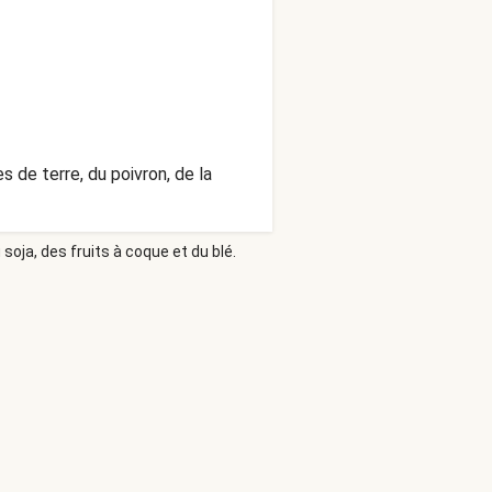
 de terre, du poivron, de la
soja, des fruits à coque et du blé.