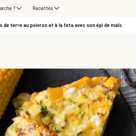
arche ?
Recettes
 de terre au poivron et à la feta avec son épi de maïs