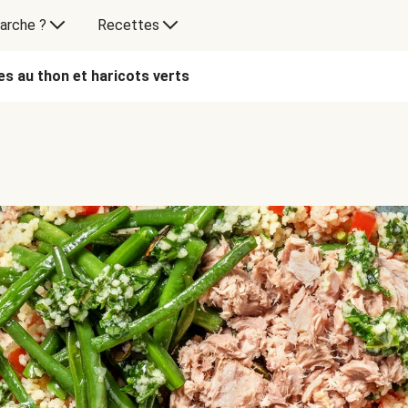
arche ?
Recettes
s au thon et haricots verts