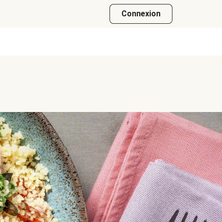
Connexion