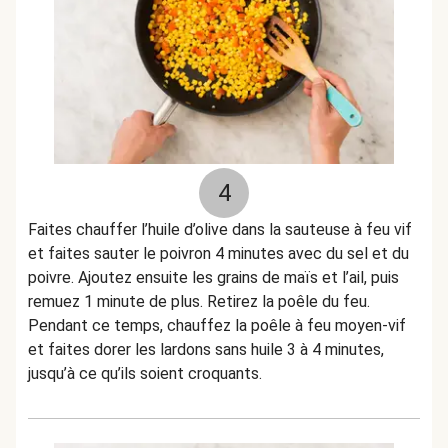
4
Faites chauffer l’huile d’olive dans la sauteuse à feu vif
et faites sauter le poivron 4 minutes avec du sel et du
poivre. Ajoutez ensuite les grains de maïs et l’ail, puis
remuez 1 minute de plus. Retirez la poêle du feu.
Pendant ce temps, chauffez la poêle à feu moyen-vif
et faites dorer les lardons sans huile 3 à 4 minutes,
jusqu’à ce qu’ils soient croquants.