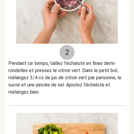
2
Pendant ce temps, taillez l’échalote en fines demi-
rondelles et pressez le citron vert. Dans le petit bol,
mélangez 3/4 cs de jus de citron vert par personne, le
sucre et une pincée de sel. Ajoutez l’échalote et
mélangez bien.