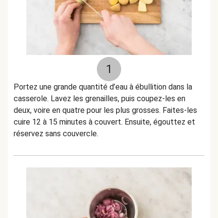
1
Portez une grande quantité d’eau à ébullition dans la
casserole. Lavez les grenailles, puis coupez-les en
deux, voire en quatre pour les plus grosses. Faites-les
cuire 12 à 15 minutes à couvert. Ensuite, égouttez et
réservez sans couvercle.