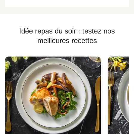
Idée repas du soir : testez nos
meilleures recettes