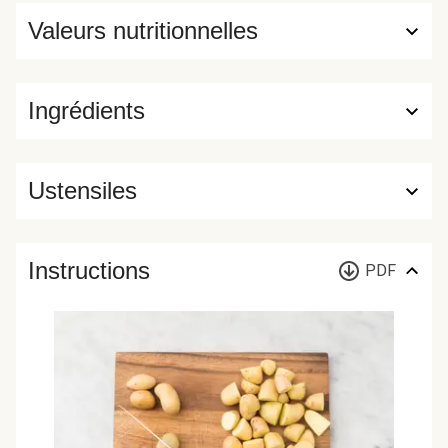
Valeurs nutritionnelles
Ingrédients
Ustensiles
Instructions
PDF