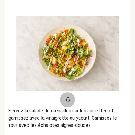
6
Servez la salade de grenailles sur les assiettes et
garnissez avec la vinaigrette au yaourt. Garnissez le
tout avec les échalotes aigres-douces.