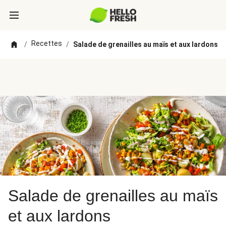
Recettes
/
/
Salade de grenailles au maïs et aux lardons
Salade de grenailles au maïs
et aux lardons