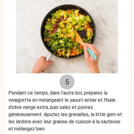
5
Pendant ce temps, dans l’autre bol, préparez la
vinaigrette en mélangeant le yaourt entier et l’huile
d’olive vierge extra, puis salez et poivrez
généreusement. Ajoutez les grenailles, la little gem et
les lardons avec leur graisse de cuisson à la sauteuse
et mélangez bien.