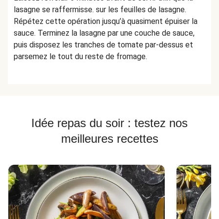
lasagne se raffermisse. sur les feuilles de lasagne.
Répétez cette opération jusqu’à quasiment épuiser la
sauce. Terminez la lasagne par une couche de sauce,
puis disposez les tranches de tomate par-dessus et
parsemez le tout du reste de fromage.
Idée repas du soir : testez nos
meilleures recettes