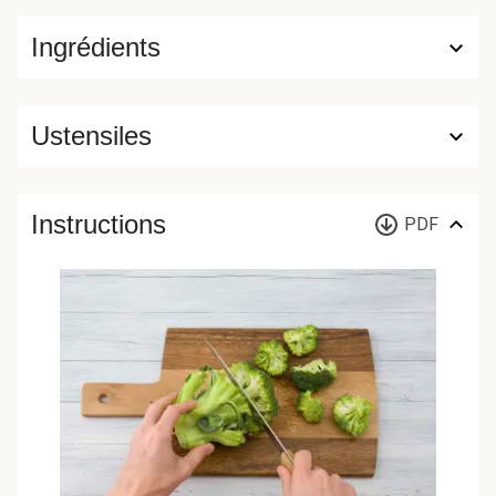
Ingrédients
Ustensiles
Instructions
PDF