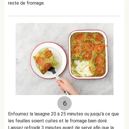
reste de fromage.
6
Enfournez la lasagne 20 à 25 minutes ou jusqu’à ce que
les feuilles soient cuites et le fromage bien doré.
Laissez refroidir 3 minutes avant de servir afin que la