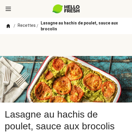
Lasagne au hachis de poulet, sauce aux
Recettes
/
/
brocolis
Lasagne au hachis de
poulet, sauce aux brocolis