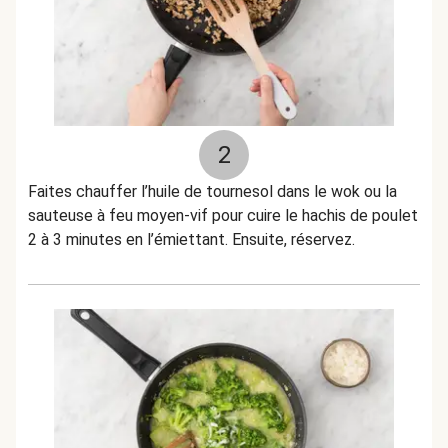
2
Faites chauffer l’huile de tournesol dans le wok ou la
sauteuse à feu moyen-vif pour cuire le hachis de poulet
2 à 3 minutes en l’émiettant. Ensuite, réservez.