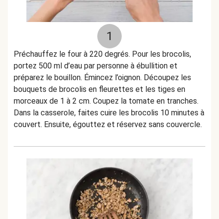
1
Préchauffez le four à 220 degrés. Pour les brocolis,
portez 500 ml d’eau par personne à ébullition et
préparez le bouillon. Émincez l’oignon. Découpez les
bouquets de brocolis en fleurettes et les tiges en
morceaux de 1 à 2 cm. Coupez la tomate en tranches.
Dans la casserole, faites cuire les brocolis 10 minutes à
couvert. Ensuite, égouttez et réservez sans couvercle.