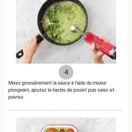
4
Mixez grossièrement la sauce à l’aide du mixeur
plongeant, ajoutez le hachis de poulet puis salez et
poivrez.