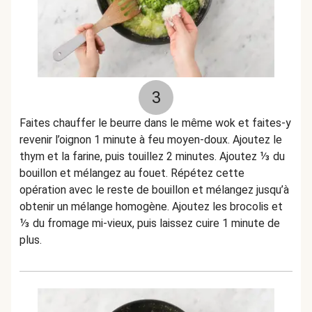
3
Faites chauffer le beurre dans le même wok et faites-y
revenir l’oignon 1 minute à feu moyen-doux. Ajoutez le
thym et la farine, puis touillez 2 minutes. Ajoutez ⅓ du
bouillon et mélangez au fouet. Répétez cette
opération avec le reste de bouillon et mélangez jusqu’à
obtenir un mélange homogène. Ajoutez les brocolis et
⅓ du fromage mi-vieux, puis laissez cuire 1 minute de
plus.