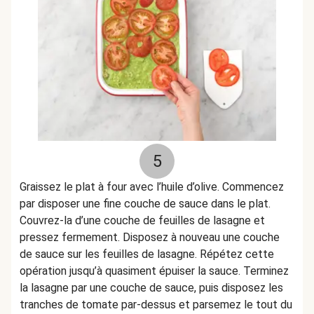
5
Graissez le plat à four avec l’huile d’olive. Commencez
par disposer une fine couche de sauce dans le plat.
Couvrez-la d’une couche de feuilles de lasagne et
pressez fermement. Disposez à nouveau une couche
de sauce sur les feuilles de lasagne. Répétez cette
opération jusqu’à quasiment épuiser la sauce. Terminez
la lasagne par une couche de sauce, puis disposez les
tranches de tomate par-dessus et parsemez le tout du