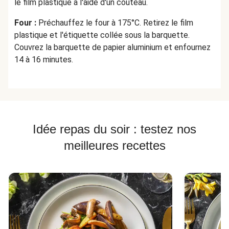
le film plastique à l'aide d'un couteau.
Four :
Préchauffez le four à 175°C. Retirez le film
plastique et l'étiquette collée sous la barquette.
Couvrez la barquette de papier aluminium et enfournez
14 à 16 minutes.
Idée repas du soir : testez nos
meilleures recettes