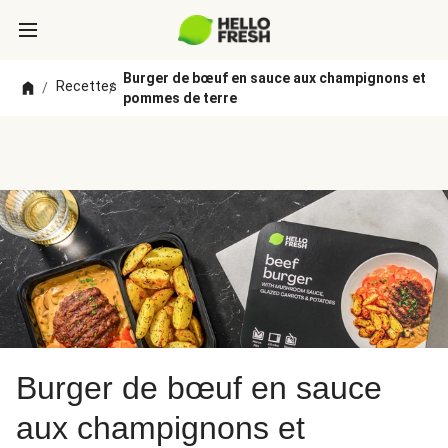
Burger de bœuf en sauce aux champignons et
Recettes
/
/
pommes de terre
Burger de bœuf en sauce
aux champignons et