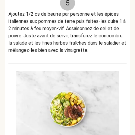
5
Ajoutez 1/2 cs de beurre par personne et les épices
italiennes aux pommes de terre puis faites-les cuire 1 à
2 minutes à feu moyen-vif. Assaisonnez de sel et de
poivre. Juste avant de servir, transférez le concombre,
la salade et les fines herbes fraîches dans le saladier et
mélangez-les bien avec la vinaigrette.