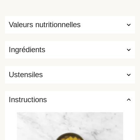
Valeurs nutritionnelles
Ingrédients
Ustensiles
Instructions