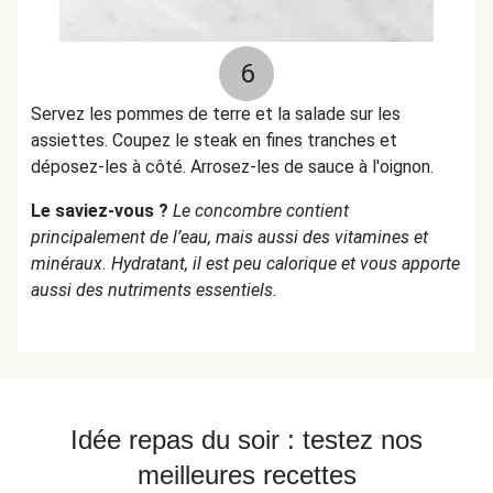
6
Servez les pommes de terre et la salade sur les
assiettes. Coupez le steak en fines tranches et
déposez-les à côté. Arrosez-les de sauce à l'oignon.
Le saviez-vous ?
Le concombre contient
principalement de l’eau, mais aussi des vitamines et
minéraux. Hydratant, il est peu calorique et vous apporte
aussi des nutriments essentiels.
Idée repas du soir : testez nos
meilleures recettes