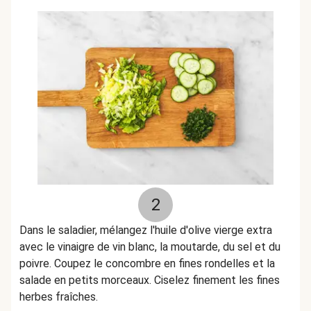
2
Dans le saladier, mélangez l'huile d'olive vierge extra
avec le vinaigre de vin blanc, la moutarde, du sel et du
poivre. Coupez le concombre en fines rondelles et la
salade en petits morceaux. Ciselez finement les fines
herbes fraîches.