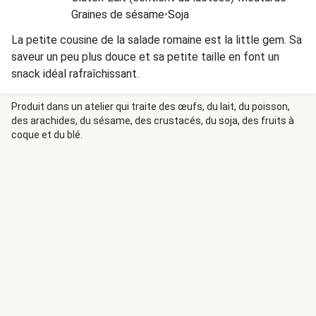
Graines de sésame
•
Soja
La petite cousine de la salade romaine est la little gem. Sa
saveur un peu plus douce et sa petite taille en font un
snack idéal rafraîchissant.
Produit dans un atelier qui traite des œufs, du lait, du poisson,
des arachides, du sésame, des crustacés, du soja, des fruits à
coque et du blé.