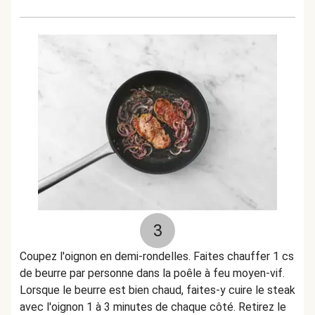
3
Coupez l'oignon en demi-rondelles. Faites chauffer 1 cs
de beurre par personne dans la poêle à feu moyen-vif.
Lorsque le beurre est bien chaud, faites-y cuire le steak
avec l'oignon 1 à 3 minutes de chaque côté. Retirez le