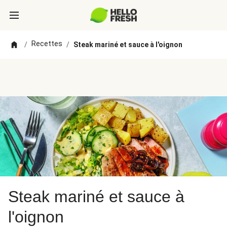
Recettes
/
/
Steak mariné et sauce à l'oignon
Steak mariné et sauce à
l'oignon