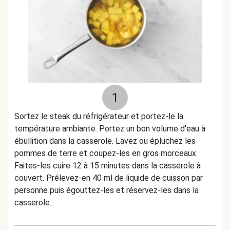
1
Sortez le steak du réfrigérateur et portez-le la
température ambiante. Portez un bon volume d'eau à
ébullition dans la casserole. Lavez ou épluchez les
pommes de terre et coupez-les en gros morceaux.
Faites-les cuire 12 à 15 minutes dans la casserole à
couvert. Prélevez-en 40 ml de liquide de cuisson par
personne puis égouttez-les et réservez-les dans la
casserole.