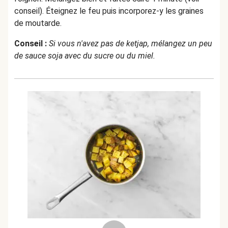
conseil). Éteignez le feu puis incorporez-y les graines
de moutarde.
Conseil :
Si vous n'avez pas de ketjap, mélangez un peu
de sauce soja avec du sucre ou du miel.